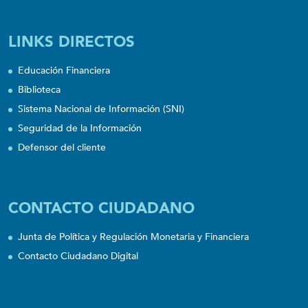
LINKS DIRECTOS
Educación Financiera
Biblioteca
Sistema Nacional de Información (SNI)
Seguridad de la Información
Defensor del cliente
CONTACTO CIUDADANO
Junta de Política y Regulación Monetaria y Financiera
Contacto Ciudadano Digital