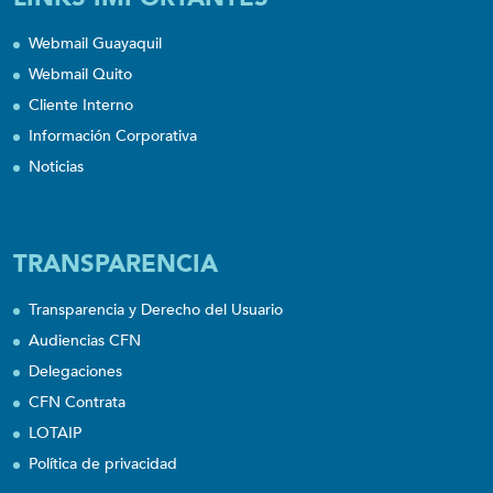
Webmail Guayaquil
Webmail Quito
Cliente Interno
Información Corporativa
Noticias
TRANSPARENCIA
Transparencia y Derecho del Usuario
Audiencias CFN
Delegaciones
CFN Contrata
LOTAIP
Política de privacidad