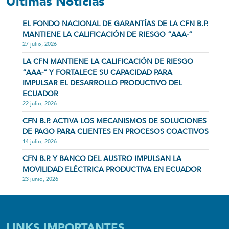
Últimas Noticias
EL FONDO NACIONAL DE GARANTÍAS DE LA CFN B.P.
MANTIENE LA CALIFICACIÓN DE RIESGO “AAA-”
27 julio, 2026
LA CFN MANTIENE LA CALIFICACIÓN DE RIESGO
“AAA-” Y FORTALECE SU CAPACIDAD PARA
IMPULSAR EL DESARROLLO PRODUCTIVO DEL
ECUADOR
22 julio, 2026
CFN B.P. ACTIVA LOS MECANISMOS DE SOLUCIONES
DE PAGO PARA CLIENTES EN PROCESOS COACTIVOS
14 julio, 2026
CFN B.P. Y BANCO DEL AUSTRO IMPULSAN LA
MOVILIDAD ELÉCTRICA PRODUCTIVA EN ECUADOR
23 junio, 2026
LINKS IMPORTANTES