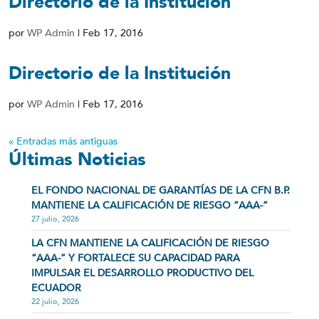
Directorio de la Institución
por
WP Admin
|
Feb 17, 2016
Directorio de la Institución
por
WP Admin
|
Feb 17, 2016
« Entradas más antiguas
Últimas Noticias
EL FONDO NACIONAL DE GARANTÍAS DE LA CFN B.P.
MANTIENE LA CALIFICACIÓN DE RIESGO “AAA-”
27 julio, 2026
LA CFN MANTIENE LA CALIFICACIÓN DE RIESGO
“AAA-” Y FORTALECE SU CAPACIDAD PARA
IMPULSAR EL DESARROLLO PRODUCTIVO DEL
ECUADOR
22 julio, 2026