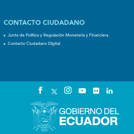
CONTACTO CIUDADANO
Junta de Política y Regulación Monetaria y Financiera
Contacto Ciudadano Digital