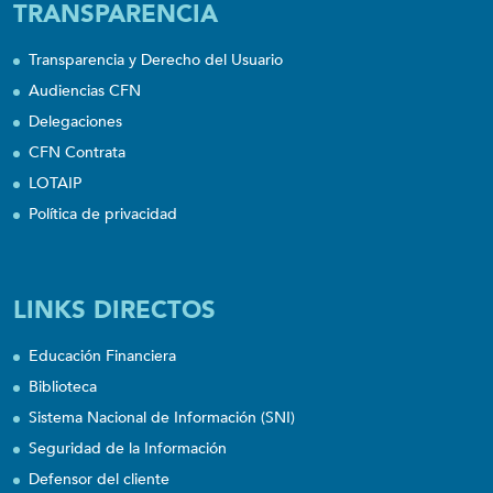
TRANSPARENCIA
Transparencia y Derecho del Usuario
Audiencias CFN
Delegaciones
CFN Contrata
LOTAIP
Política de privacidad
LINKS DIRECTOS
Educación Financiera
Biblioteca
Sistema Nacional de Información (SNI)
Seguridad de la Información
Defensor del cliente