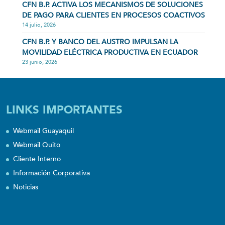
CFN B.P. ACTIVA LOS MECANISMOS DE SOLUCIONES
DE PAGO PARA CLIENTES EN PROCESOS COACTIVOS
14 julio, 2026
CFN B.P. Y BANCO DEL AUSTRO IMPULSAN LA
MOVILIDAD ELÉCTRICA PRODUCTIVA EN ECUADOR
23 junio, 2026
LINKS IMPORTANTES
Webmail Guayaquil
Webmail Quito
Cliente Interno
Información Corporativa
Noticias