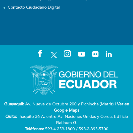
Contacto Ciudadano Digital
Guayaquil:
Av. Nueve de Octubre 200 y Pichincha (Matriz) |
Ver en
Google Maps
Quito:
Iñaquito 36 A, entre Av. Naciones Unidas y Corea. Edificio
Platinum G.
Teléfonos:
593-4 259-1800 / 593-2-393-5700