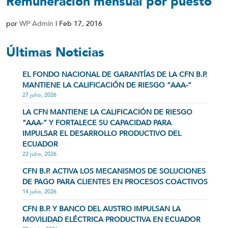
Remuneración mensual por puesto
por
WP Admin
|
Feb 17, 2016
Últimas Noticias
EL FONDO NACIONAL DE GARANTÍAS DE LA CFN B.P.
MANTIENE LA CALIFICACIÓN DE RIESGO “AAA-”
27 julio, 2026
LA CFN MANTIENE LA CALIFICACIÓN DE RIESGO
“AAA-” Y FORTALECE SU CAPACIDAD PARA
IMPULSAR EL DESARROLLO PRODUCTIVO DEL
ECUADOR
22 julio, 2026
CFN B.P. ACTIVA LOS MECANISMOS DE SOLUCIONES
DE PAGO PARA CLIENTES EN PROCESOS COACTIVOS
14 julio, 2026
CFN B.P. Y BANCO DEL AUSTRO IMPULSAN LA
MOVILIDAD ELÉCTRICA PRODUCTIVA EN ECUADOR