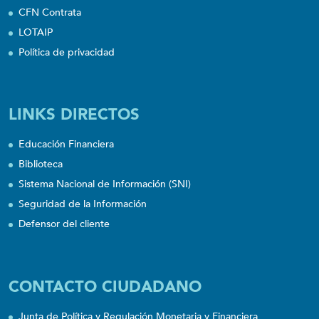
CFN Contrata
LOTAIP
Política de privacidad
LINKS DIRECTOS
Educación Financiera
Biblioteca
Sistema Nacional de Información (SNI)
Seguridad de la Información
Defensor del cliente
CONTACTO CIUDADANO
Junta de Política y Regulación Monetaria y Financiera