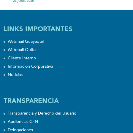
23 junio, 2026
LINKS IMPORTANTES
Webmail Guayaquil
Webmail Quito
Cliente Interno
Información Corporativa
Noticias
TRANSPARENCIA
Transparencia y Derecho del Usuario
Audiencias CFN
Delegaciones