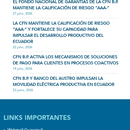
EL FONDO NACIONAL DE GARANTÍAS DE LA CFN B.P.
MANTIENE LA CALIFICACIÓN DE RIESGO “AAA-”
27 julio, 2026
LA CFN MANTIENE LA CALIFICACIÓN DE RIESGO
“AAA-” Y FORTALECE SU CAPACIDAD PARA
IMPULSAR EL DESARROLLO PRODUCTIVO DEL
ECUADOR
22 julio, 2026
CFN B.P. ACTIVA LOS MECANISMOS DE SOLUCIONES
DE PAGO PARA CLIENTES EN PROCESOS COACTIVOS
14 julio, 2026
CFN B.P. Y BANCO DEL AUSTRO IMPULSAN LA
MOVILIDAD ELÉCTRICA PRODUCTIVA EN ECUADOR
23 junio, 2026
LINKS IMPORTANTES
Webmail Guayaquil