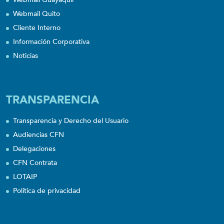
Webmail Quito
Cliente Interno
Información Corporativa
Noticias
TRANSPARENCIA
Transparencia y Derecho del Usuario
Audiencias CFN
Delegaciones
CFN Contrata
LOTAIP
Política de privacidad