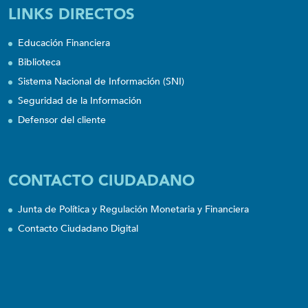
LINKS DIRECTOS
Educación Financiera
Biblioteca
Sistema Nacional de Información (SNI)
Seguridad de la Información
Defensor del cliente
CONTACTO CIUDADANO
Junta de Política y Regulación Monetaria y Financiera
Contacto Ciudadano Digital