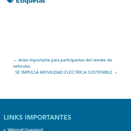
Etiquetas
←
Aviso importante para participantes del remate de
vehículos
SE IMPULSA MOVILIDAD ELÉCTRICA SOSTENIBLE
→
LINKS IMPORTANTES
Webmail Guayaquil