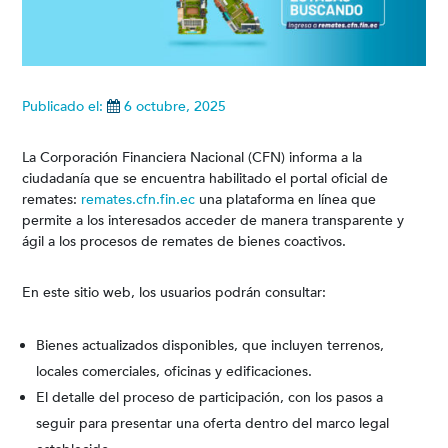
Publicado el:
6 octubre, 2025
La Corporación Financiera Nacional (CFN) informa a la
ciudadanía que se encuentra habilitado el portal oficial de
remates:
remates.cfn.fin.ec
una plataforma en línea que
permite a los interesados acceder de manera transparente y
ágil a los procesos de remates de bienes coactivos.
En este sitio web, los usuarios podrán consultar:
Bienes actualizados disponibles, que incluyen terrenos,
locales comerciales, oficinas y edificaciones.
El detalle del proceso de participación, con los pasos a
seguir para presentar una oferta dentro del marco legal