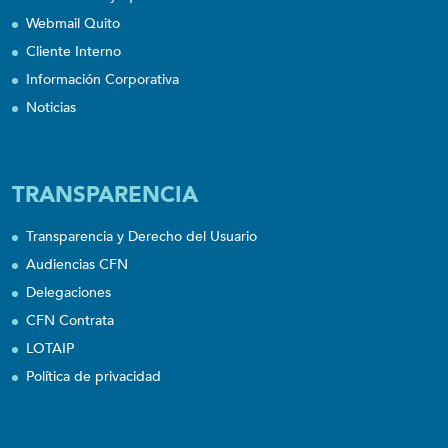
Webmail Quito
Cliente Interno
Información Corporativa
Noticias
TRANSPARENCIA
Transparencia y Derecho del Usuario
Audiencias CFN
Delegaciones
CFN Contrata
LOTAIP
Política de privacidad