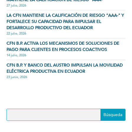
27 julio, 2026
LA CFN MANTIENE LA CALIFICACIÓN DE RIESGO “AAA-” Y
FORTALECE SU CAPACIDAD PARA IMPULSAR EL
DESARROLLO PRODUCTIVO DEL ECUADOR
22 julio, 2026
CFN B.P. ACTIVA LOS MECANISMOS DE SOLUCIONES DE
PAGO PARA CLIENTES EN PROCESOS COACTIVOS
14 julio, 2026
CFN B.P. Y BANCO DEL AUSTRO IMPULSAN LA MOVILIDAD
ELÉCTRICA PRODUCTIVA EN ECUADOR
23 junio, 2026