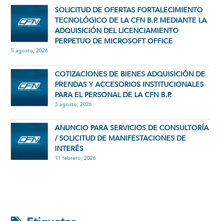
SOLICITUD DE OFERTAS FORTALECIMIENTO
TECNOLÓGICO DE LA CFN B.P. MEDIANTE LA
ADQUISICIÓN DEL LICENCIAMIENTO
PERPETUO DE MICROSOFT OFFICE
5 agosto, 2026
COTIZACIONES DE BIENES ADQUISICIÓN DE
PRENDAS Y ACCESORIOS INSTITUCIONALES
PARA EL PERSONAL DE LA CFN B.P.
3 agosto, 2026
ANUNCIO PARA SERVICIOS DE CONSULTORÍA
/ SOLICITUD DE MANIFESTACIONES DE
INTERÉS
11 febrero, 2026