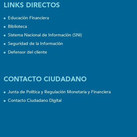
LINKS DIRECTOS
Educación Financiera
Biblioteca
Sistema Nacional de Información (SNI)
Seguridad de la Información
Defensor del cliente
CONTACTO CIUDADANO
Junta de Política y Regulación Monetaria y Financiera
Contacto Ciudadano Digital