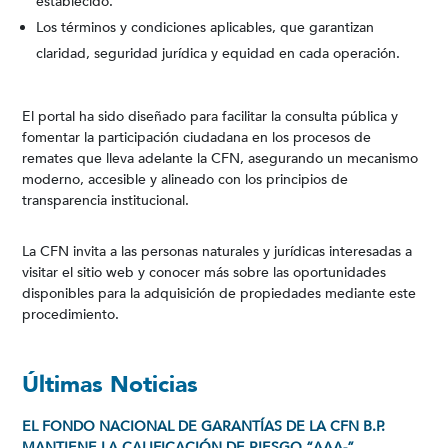
establecido.
Los términos y condiciones aplicables, que garantizan
claridad, seguridad jurídica y equidad en cada operación.
El portal ha sido diseñado para facilitar la consulta pública y
fomentar la participación ciudadana en los procesos de
remates que lleva adelante la CFN, asegurando un mecanismo
moderno, accesible y alineado con los principios de
transparencia institucional.
La CFN invita a las personas naturales y jurídicas interesadas a
visitar el sitio web y conocer más sobre las oportunidades
disponibles para la adquisición de propiedades mediante este
procedimiento.
Últimas Noticias
EL FONDO NACIONAL DE GARANTÍAS DE LA CFN B.P.
MANTIENE LA CALIFICACIÓN DE RIESGO “AAA-”