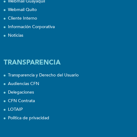
Webmail Guayaquil
Webmail Quito
Cliente Interno
Información Corporativa
Noticias
TRANSPARENCIA
Transparencia y Derecho del Usuario
Audiencias CFN
Delegaciones
CFN Contrata
LOTAIP
Política de privacidad