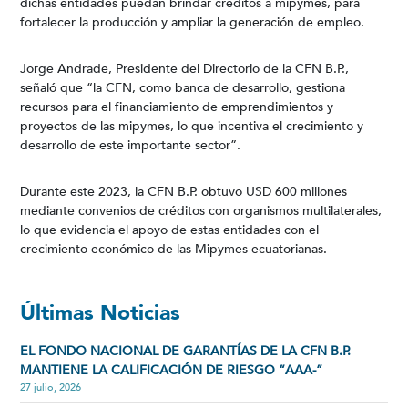
dichas entidades puedan brindar créditos a mipymes, para
fortalecer la producción y ampliar la generación de empleo.
Jorge Andrade, Presidente del Directorio de la CFN B.P.,
señaló que “la CFN, como banca de desarrollo, gestiona
recursos para el financiamiento de emprendimientos y
proyectos de las mipymes, lo que incentiva el crecimiento y
desarrollo de este importante sector”.
Durante este 2023, la CFN B.P. obtuvo USD 600 millones
mediante convenios de créditos con organismos multilaterales,
lo que evidencia el apoyo de estas entidades con el
crecimiento económico de las Mipymes ecuatorianas.
Últimas Noticias
EL FONDO NACIONAL DE GARANTÍAS DE LA CFN B.P.
MANTIENE LA CALIFICACIÓN DE RIESGO “AAA-”
27 julio, 2026