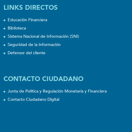
LINKS DIRECTOS
Educación Financiera
Biblioteca
Sistema Nacional de Información (SNI)
Seguridad de la Información
Defensor del cliente
CONTACTO CIUDADANO
Junta de Política y Regulación Monetaria y Financiera
Contacto Ciudadano Digital