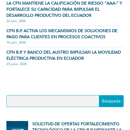
LA CFN MANTIENE LA CALIFICACIÓN DE RIESGO “AAA-” Y
FORTALECE SU CAPACIDAD PARA IMPULSAR EL
DESARROLLO PRODUCTIVO DEL ECUADOR
22 julio, 2026
CFN B.P. ACTIVA LOS MECANISMOS DE SOLUCIONES DE
PAGO PARA CLIENTES EN PROCESOS COACTIVOS
14 julio, 2026
CFN B.P. Y BANCO DEL AUSTRO IMPULSAN LA MOVILIDAD
ELÉCTRICA PRODUCTIVA EN ECUADOR
23 junio, 2026
SOLICITUD DE OFERTAS FORTALECIMIENTO