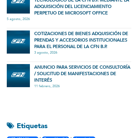
TECNOLÓGICO DE LA CFN B.P. MEDIANTE LA
ADQUISICIÓN DEL LICENCIAMIENTO
PERPETUO DE MICROSOFT OFFICE
5 agosto, 2026
COTIZACIONES DE BIENES ADQUISICIÓN DE
PRENDAS Y ACCESORIOS INSTITUCIONALES
PARA EL PERSONAL DE LA CFN B.P.
3 agosto, 2026
ANUNCIO PARA SERVICIOS DE CONSULTORÍA
/ SOLICITUD DE MANIFESTACIONES DE
INTERÉS
11 febrero, 2026
Etiquetas