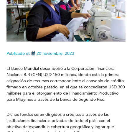
Publicado el:
20 noviembre, 2023
El Banco Mundial desembolsó a la Corporación Financiera
Nacional B.P. (CFN) USD 150 millones, siendo esta la primera
asignación de recursos correspondiente al convenio de crédito
firmado en octubre pasado, en el que se concedieron USD 300
millones para el otorgamiento de Financiamiento Productivo
para Mipymes a través de la banca de Segundo Piso.
Dichos fondos serán dirigidos a créditos a través de las
instituciones financieras privadas de todo el país, con el
objetivo de expandir la cobertura geográfica y lograr que