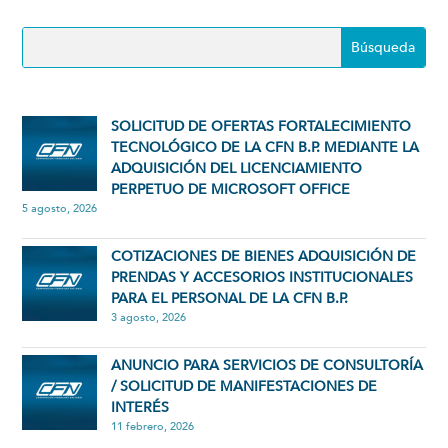
SOLICITUD DE OFERTAS FORTALECIMIENTO
TECNOLÓGICO DE LA CFN B.P. MEDIANTE LA
ADQUISICIÓN DEL LICENCIAMIENTO
PERPETUO DE MICROSOFT OFFICE
5 agosto, 2026
COTIZACIONES DE BIENES ADQUISICIÓN DE
PRENDAS Y ACCESORIOS INSTITUCIONALES
PARA EL PERSONAL DE LA CFN B.P.
3 agosto, 2026
ANUNCIO PARA SERVICIOS DE CONSULTORÍA
/ SOLICITUD DE MANIFESTACIONES DE
INTERÉS
11 febrero, 2026