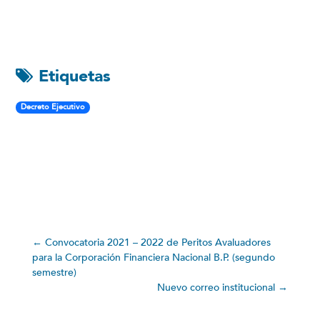
Etiquetas
Decreto Ejecutivo
←
Convocatoria 2021 – 2022 de Peritos Avaluadores
para la Corporación Financiera Nacional B.P. (segundo
semestre)
Nuevo correo institucional
→