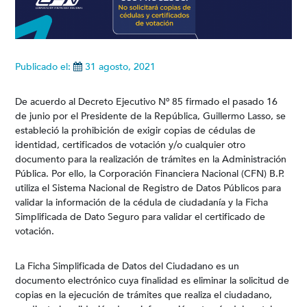
Publicado el:
31 agosto, 2021
De acuerdo al Decreto Ejecutivo Nº 85 firmado el pasado 16
de junio por el Presidente de la República, Guillermo Lasso, se
estableció la prohibición de exigir copias de cédulas de
identidad, certificados de votación y/o cualquier otro
documento para la realización de trámites en la Administración
Pública. Por ello, la Corporación Financiera Nacional (CFN) B.P.
utiliza el Sistema Nacional de Registro de Datos Públicos para
validar la información de la cédula de ciudadanía y la Ficha
Simplificada de Dato Seguro para validar el certificado de
votación.
La Ficha Simplificada de Datos del Ciudadano es un
documento electrónico cuya finalidad es eliminar la solicitud de
copias en la ejecución de trámites que realiza el ciudadano,