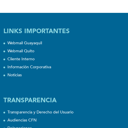
LINKS IMPORTANTES
Webmail Guayaquil
Webmail Quito
Cliente Interno
Información Corporativa
Noticias
TRANSPARENCIA
Transparencia y Derecho del Usuario
Audiencias CFN