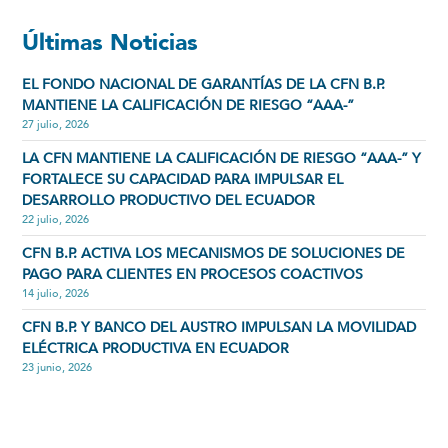
Últimas Noticias
EL FONDO NACIONAL DE GARANTÍAS DE LA CFN B.P.
MANTIENE LA CALIFICACIÓN DE RIESGO “AAA-”
27 julio, 2026
LA CFN MANTIENE LA CALIFICACIÓN DE RIESGO “AAA-” Y
FORTALECE SU CAPACIDAD PARA IMPULSAR EL
DESARROLLO PRODUCTIVO DEL ECUADOR
22 julio, 2026
CFN B.P. ACTIVA LOS MECANISMOS DE SOLUCIONES DE
PAGO PARA CLIENTES EN PROCESOS COACTIVOS
14 julio, 2026
CFN B.P. Y BANCO DEL AUSTRO IMPULSAN LA MOVILIDAD
ELÉCTRICA PRODUCTIVA EN ECUADOR
23 junio, 2026