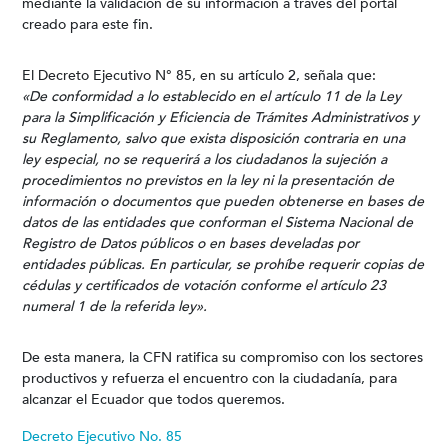
mediante la validación de su información a través del portal
creado para este fin.
El Decreto Ejecutivo N° 85, en su artículo 2, señala que:
«De conformidad a lo establecido en el artículo 11 de la Ley
para la Simplificación y Eficiencia de Trámites Administrativos y
su Reglamento, salvo que exista disposición contraria en una
ley especial, no se requerirá a los ciudadanos la sujeción a
procedimientos no previstos en la ley ni la presentación de
información o documentos que pueden obtenerse en bases de
datos de las entidades que conforman el Sistema Nacional de
Registro de Datos públicos o en bases develadas por
entidades públicas. En particular, se prohíbe requerir copias de
cédulas y certificados de votación conforme el artículo 23
numeral 1 de la referida ley».
De esta manera, la CFN ratifica su compromiso con los sectores
productivos y refuerza el encuentro con la ciudadanía, para
alcanzar el Ecuador que todos queremos.
Decreto Ejecutivo No. 85