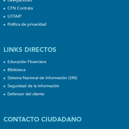
Delegaciones
CFN Contrata
LOTAIP
Política de privacidad
LINKS DIRECTOS
Educación Financiera
Biblioteca
Sistema Nacional de Información (SNI)
Seguridad de la Información
Defensor del cliente
CONTACTO CIUDADANO