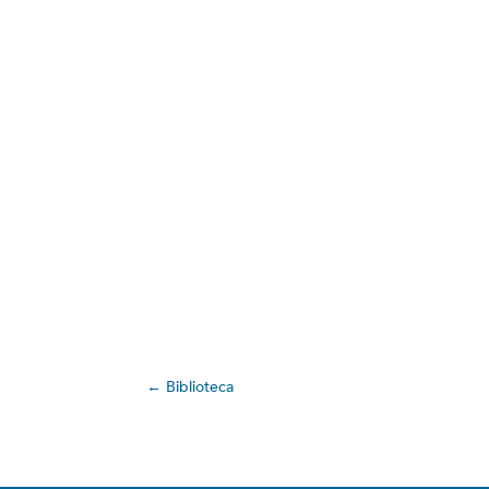
←
Biblioteca