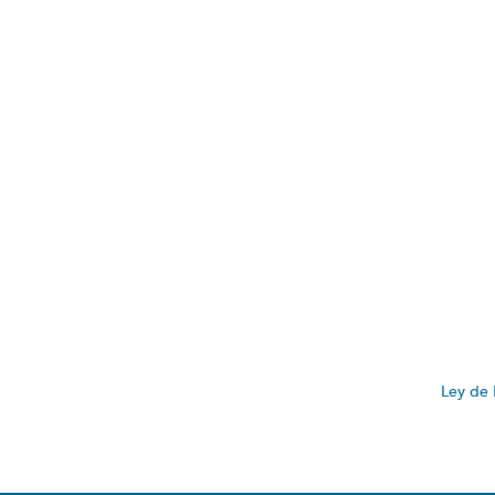
Ley de 