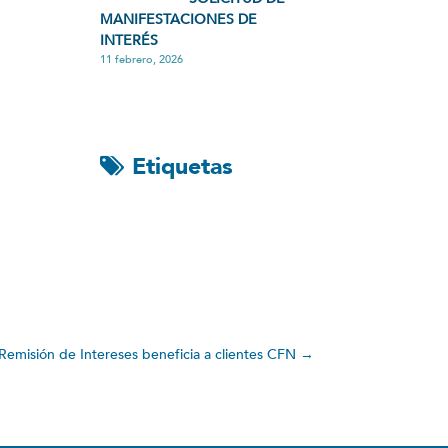
MANIFESTACIONES DE
INTERÉS
11 febrero, 2026
Etiquetas
Remisión de Intereses beneficia a clientes CFN
→