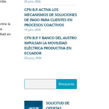
cias,
22 julio, 2026
CFN B.P. ACTIVA LOS
MECANISMOS DE SOLUCIONES
DE PAGO PARA CLIENTES EN
ntre la
PROCESOS COACTIVOS
os
14 julio, 2026
ltad en
CFN B.P. Y BANCO DEL AUSTRO
IMPULSAN LA MOVILIDAD
ELÉCTRICA PRODUCTIVA EN
ECUADOR
23 junio, 2026
SOLICITUD DE
OFERTAS