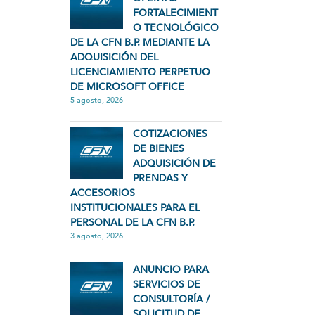
FORTALECIMIENT
O TECNOLÓGICO
DE LA CFN B.P. MEDIANTE LA
ADQUISICIÓN DEL
LICENCIAMIENTO PERPETUO
DE MICROSOFT OFFICE
5 agosto, 2026
COTIZACIONES
DE BIENES
ADQUISICIÓN DE
PRENDAS Y
ACCESORIOS
INSTITUCIONALES PARA EL
PERSONAL DE LA CFN B.P.
3 agosto, 2026
ANUNCIO PARA
SERVICIOS DE
CONSULTORÍA /
SOLICITUD DE