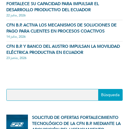
FORTALECE SU CAPACIDAD PARA IMPULSAR EL
DESARROLLO PRODUCTIVO DEL ECUADOR
22 julio, 2026
CFN B.P. ACTIVA LOS MECANISMOS DE SOLUCIONES DE
PAGO PARA CLIENTES EN PROCESOS COACTIVOS
14 julio, 2026
CFN B.P. Y BANCO DEL AUSTRO IMPULSAN LA MOVILIDAD
ELÉCTRICA PRODUCTIVA EN ECUADOR
23 junio, 2026
SOLICITUD DE OFERTAS FORTALECIMIENTO
TECNOLÓGICO DE LA CFN B.P. MEDIANTE LA