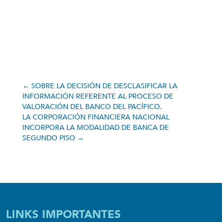
←
SOBRE LA DECISIÓN DE DESCLASIFICAR LA
INFORMACIÓN REFERENTE AL PROCESO DE
VALORACIÓN DEL BANCO DEL PACÍFICO.
LA CORPORACIÓN FINANCIERA NACIONAL
INCORPORA LA MODALIDAD DE BANCA DE
SEGUNDO PISO
→
LINKS IMPORTANTES