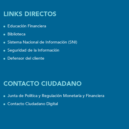
LINKS DIRECTOS
Educación Financiera
Biblioteca
Sistema Nacional de Información (SNI)
Seguridad de la Información
Defensor del cliente
CONTACTO CIUDADANO
Junta de Política y Regulación Monetaria y Financiera
Contacto Ciudadano Digital