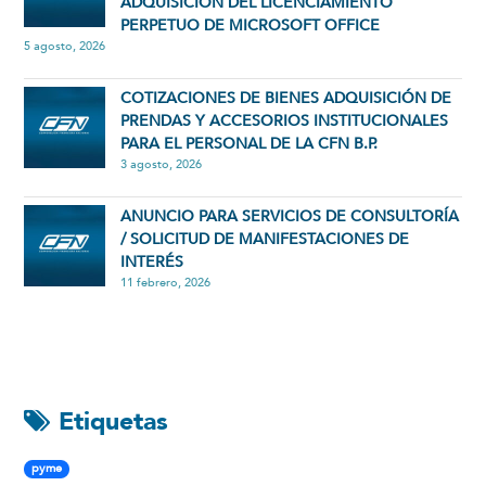
ADQUISICIÓN DEL LICENCIAMIENTO
PERPETUO DE MICROSOFT OFFICE
5 agosto, 2026
COTIZACIONES DE BIENES ADQUISICIÓN DE
PRENDAS Y ACCESORIOS INSTITUCIONALES
PARA EL PERSONAL DE LA CFN B.P.
3 agosto, 2026
ANUNCIO PARA SERVICIOS DE CONSULTORÍA
/ SOLICITUD DE MANIFESTACIONES DE
INTERÉS
11 febrero, 2026
Etiquetas
pyme