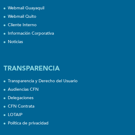
Webmail Guayaquil
Webmail Quito
Cliente Interno
Información Corporativa
Noticias
TRANSPARENCIA
Transparencia y Derecho del Usuario
Audiencias CFN
Delegaciones
CFN Contrata
LOTAIP
Política de privacidad