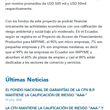
por montos promedios de USD 500 mil y USD 50mil
respectivamente.
Con los fondos de este proyecto se podrán financiar
únicamente las actividades económicas con una calificación de
riesgo ambiental y social bajo y/o moderado. En el Ecuador,
según se registra en el Proyecto de Acceso de Financiamiento
Productivo para MIPYME, el 90% son micro empresas, 7% son
pequeñas empresas y 2% son empresas medianas, es decir
que el 99% de las empresas en Ecuador son MIPYME y
absorben el 60% de plazas de empleo y casi el 80% están
dedicadas a los sectores de comercio y servicios.
Últimas Noticias
EL FONDO NACIONAL DE GARANTÍAS DE LA CFN B.P.
MANTIENE LA CALIFICACIÓN DE RIESGO “AAA-”
27 julio, 2026
LA CFN MANTIENE LA CALIFICACIÓN DE RIESGO “AAA-” Y