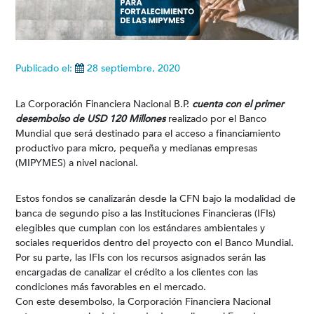
Publicado el:
28 septiembre, 2020
La Corporación Financiera Nacional B.P.
cuenta con el primer
desembolso de USD 120 Millones
realizado por el Banco
Mundial que será destinado para el acceso a financiamiento
productivo para micro, pequeña y medianas empresas
(MIPYMES) a nivel nacional.
Estos fondos se canalizarán desde la CFN bajo la modalidad de
banca de segundo piso a las Instituciones Financieras (IFIs)
elegibles que cumplan con los estándares ambientales y
sociales requeridos dentro del proyecto con el Banco Mundial.
Por su parte, las IFIs con los recursos asignados serán las
encargadas de canalizar el crédito a los clientes con las
condiciones más favorables en el mercado.
Con este desembolso, la Corporación Financiera Nacional