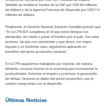
También se recibieron fondos de la CAF por USD 60 millones
de dólares y de la Agencia Francesa de Desarrollo por USD 7.6
millones de dólares.
Finalmente, el Gerente General, Eduardo González precisó que
“En la CFN B.P. cumplimos el rol que estos tiempos nos
demandan, sin miedo a poner el hombro por el país. Son estas
acciones, las que nos caracterizan y que ahora, con mayor
impulso y un horizonte claro, seguiremos aplicando en
beneficio del sector productivo nacional.”
En la CFN seguiremos trabajando por inyectar, de manera
eficiente, recursos frescos en la economía para incrementar la
productividad, fomentar el empleo y promover la generación
de divisas. Seremos un aliado del sector productivo, ese es
nuestro compromiso con el desarrollo.
Últimas Noticias