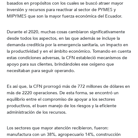
basados en propósitos con los cuales se buscó atraer mayor
inversión y recursos para reactivar al sector de PYMES y
MIPYMES que son la mayor fuerza económica del Ecuador.
Durante el 2020, muchas cosas cambiaron significativamente
desde todos los aspectos, en las que además se incluye la
demanda crediticia por la emergencia sanitaria, un impacto en
la productividad y en el ámbito económico. Tomando en cuenta
estas condiciones adversas, la CFN estableció mecanismos de
apoyo para sus clientes, brindándoles ese oxigeno que
necesitaban para seguir operando.
Es así que, la CFN prorrogó más de 772 millones de dólares en
más de 2220 operaciones. De esta forma, se encontró un
equilibrio entre el compromiso de apoyar a los sectores
productivos, el buen manejo de los riesgos y la eficiente
administración de los recursos.
Los sectores que mayor atención recibieron, fueron:
manufactura con un 38%, agropecuario 14%, construcción