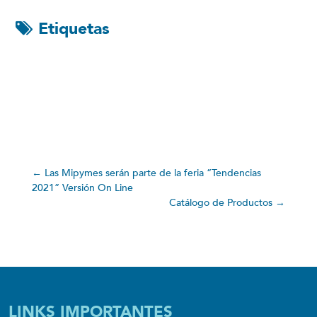
Etiquetas
←
Las Mipymes serán parte de la feria “Tendencias
2021” Versión On Line
Catálogo de Productos
→
LINKS IMPORTANTES