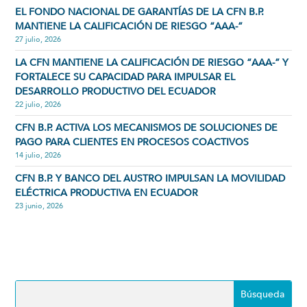
EL FONDO NACIONAL DE GARANTÍAS DE LA CFN B.P.
MANTIENE LA CALIFICACIÓN DE RIESGO “AAA-”
27 julio, 2026
LA CFN MANTIENE LA CALIFICACIÓN DE RIESGO “AAA-” Y
FORTALECE SU CAPACIDAD PARA IMPULSAR EL
DESARROLLO PRODUCTIVO DEL ECUADOR
22 julio, 2026
CFN B.P. ACTIVA LOS MECANISMOS DE SOLUCIONES DE
PAGO PARA CLIENTES EN PROCESOS COACTIVOS
14 julio, 2026
CFN B.P. Y BANCO DEL AUSTRO IMPULSAN LA MOVILIDAD
ELÉCTRICA PRODUCTIVA EN ECUADOR
23 junio, 2026