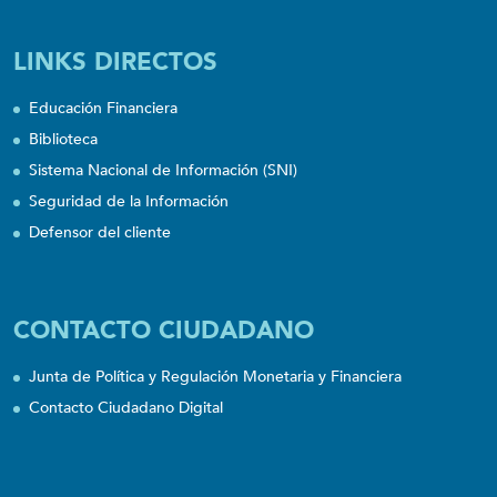
LINKS DIRECTOS
Educación Financiera
Biblioteca
Sistema Nacional de Información (SNI)
Seguridad de la Información
Defensor del cliente
CONTACTO CIUDADANO
Junta de Política y Regulación Monetaria y Financiera
Contacto Ciudadano Digital