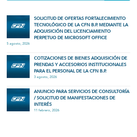
SOLICITUD DE OFERTAS FORTALECIMIENTO
TECNOLÓGICO DE LA CFN B.P. MEDIANTE LA
ADQUISICIÓN DEL LICENCIAMIENTO
PERPETUO DE MICROSOFT OFFICE
5 agosto, 2026
COTIZACIONES DE BIENES ADQUISICIÓN DE
PRENDAS Y ACCESORIOS INSTITUCIONALES
PARA EL PERSONAL DE LA CFN B.P.
3 agosto, 2026
ANUNCIO PARA SERVICIOS DE CONSULTORÍA
/ SOLICITUD DE MANIFESTACIONES DE
INTERÉS
11 febrero, 2026