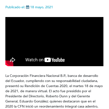
Publicado el:
18 mayo, 2021
La Corporación Financiera Nacional B.P., banca de desarrollo
del Ecuador, cumpliendo con su responsabilidad ciudadana,
presentó su Rendición de Cuentas 2020, el martes 18 de mayo
de 2021, de manera virtual. El acto fue presidido por el
Presidente del Directorio, Roberto Dunn y del Gerente
General, Eduardo González; quienes destacaron que en el
2020 la CFN inició un reordenamiento integral casa adentro,