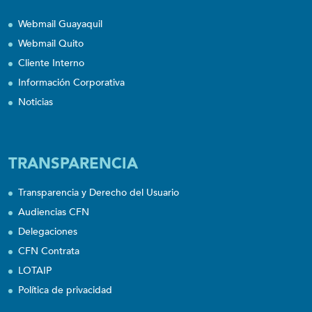
Webmail Guayaquil
Webmail Quito
Cliente Interno
Información Corporativa
Noticias
TRANSPARENCIA
Transparencia y Derecho del Usuario
Audiencias CFN
Delegaciones
CFN Contrata
LOTAIP
Política de privacidad