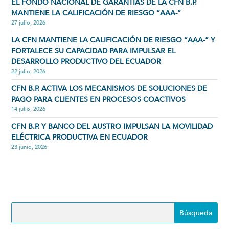
EL FONDO NACIONAL DE GARANTÍAS DE LA CFN B.P.
MANTIENE LA CALIFICACIÓN DE RIESGO “AAA-”
27 julio, 2026
LA CFN MANTIENE LA CALIFICACIÓN DE RIESGO “AAA-” Y
FORTALECE SU CAPACIDAD PARA IMPULSAR EL
DESARROLLO PRODUCTIVO DEL ECUADOR
22 julio, 2026
CFN B.P. ACTIVA LOS MECANISMOS DE SOLUCIONES DE
PAGO PARA CLIENTES EN PROCESOS COACTIVOS
14 julio, 2026
CFN B.P. Y BANCO DEL AUSTRO IMPULSAN LA MOVILIDAD
ELÉCTRICA PRODUCTIVA EN ECUADOR
23 junio, 2026