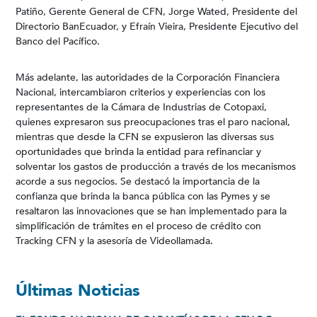
Patiño, Gerente General de CFN, Jorge Wated, Presidente del
Directorio BanEcuador, y Efraín Vieira, Presidente Ejecutivo del
Banco del Pacífico.
Más adelante, las autoridades de la Corporación Financiera
Nacional, intercambiaron criterios y experiencias con los
representantes de la Cámara de Industrias de Cotopaxi,
quienes expresaron sus preocupaciones tras el paro nacional,
mientras que desde la CFN se expusieron las diversas sus
oportunidades que brinda la entidad para refinanciar y
solventar los gastos de producción a través de los mecanismos
acorde a sus negocios. Se destacó la importancia de la
confianza que brinda la banca pública con las Pymes y se
resaltaron las innovaciones que se han implementado para la
simplificación de trámites en el proceso de crédito con
Tracking CFN y la asesoría de Videollamada.
Últimas Noticias