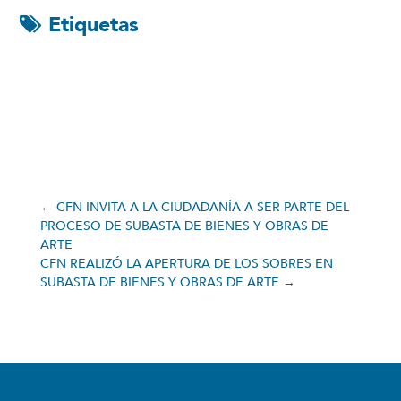
Etiquetas
←
CFN INVITA A LA CIUDADANÍA A SER PARTE DEL
PROCESO DE SUBASTA DE BIENES Y OBRAS DE
ARTE
CFN REALIZÓ LA APERTURA DE LOS SOBRES EN
SUBASTA DE BIENES Y OBRAS DE ARTE
→