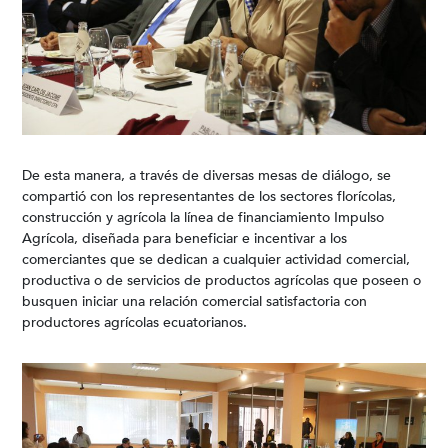
De esta manera, a través de diversas mesas de diálogo, se
compartió con los representantes de los sectores florícolas,
construcción y agrícola la línea de financiamiento Impulso
Agrícola, diseñada para beneficiar e incentivar a los
comerciantes que se dedican a cualquier actividad comercial,
productiva o de servicios de productos agrícolas que poseen o
busquen iniciar una relación comercial satisfactoria con
productores agrícolas ecuatorianos.