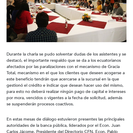
Durante la charla se pudo solventar dudas de los asistentes y se
destacó, el importante respaldo que se da a los ecuatorianos
afectados por las paralizaciones con el mecanismo de Gracia
Total, mecanismo en el que los clientes que deseen acogerse a
este beneficio tendrán que acercarse a la sucursal en la que
gestionó el crédito e indicar que desean hacer uso del mismo,
para esto no deberá realizar ningún pago de capital e intereses
por mora, vencidos o vigentes a la fecha de solicitud, además
se suspenderán procesos coactivos.
En estas mesas de diálogo estuvieron presentes las principales
autoridades de la banca pública, liderados por el Econ. Juan
Carlos Jácome, Presidente del Directorio CFN, Econ. Pablo