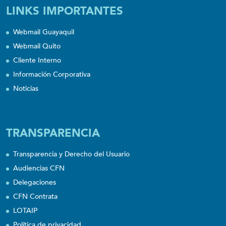
LINKS IMPORTANTES
Webmail Guayaquil
Webmail Quito
Cliente Interno
Información Corporativa
Noticias
TRANSPARENCIA
Transparencia y Derecho del Usuario
Audiencias CFN
Delegaciones
CFN Contrata
LOTAIP
Política de privacidad