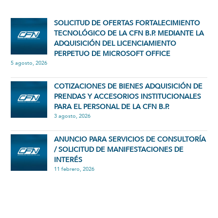
SOLICITUD DE OFERTAS FORTALECIMIENTO
TECNOLÓGICO DE LA CFN B.P. MEDIANTE LA
ADQUISICIÓN DEL LICENCIAMIENTO
PERPETUO DE MICROSOFT OFFICE
5 agosto, 2026
COTIZACIONES DE BIENES ADQUISICIÓN DE
PRENDAS Y ACCESORIOS INSTITUCIONALES
PARA EL PERSONAL DE LA CFN B.P.
3 agosto, 2026
ANUNCIO PARA SERVICIOS DE CONSULTORÍA
/ SOLICITUD DE MANIFESTACIONES DE
INTERÉS
11 febrero, 2026