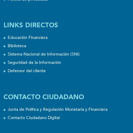
LINKS DIRECTOS
Educación Financiera
Biblioteca
Sistema Nacional de Información (SNI)
Seguridad de la Información
Defensor del cliente
CONTACTO CIUDADANO
Junta de Política y Regulación Monetaria y Financiera
Contacto Ciudadano Digital