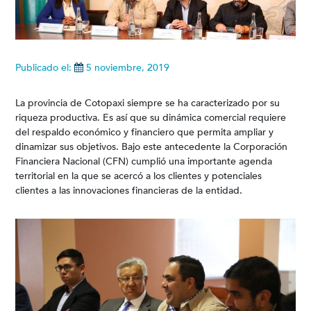
Publicado el:
5 noviembre, 2019
La provincia de Cotopaxi siempre se ha caracterizado por su
riqueza productiva. Es así que su dinámica comercial requiere
del respaldo económico y financiero que permita ampliar y
dinamizar sus objetivos. Bajo este antecedente la Corporación
Financiera Nacional (CFN) cumplió una importante agenda
territorial en la que se acercó a los clientes y potenciales
clientes a las innovaciones financieras de la entidad.