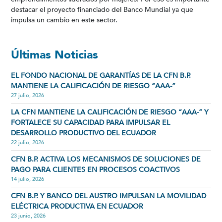
destacar el proyecto financiado del Banco Mundial ya que
impulsa un cambio en este sector.
Últimas Noticias
EL FONDO NACIONAL DE GARANTÍAS DE LA CFN B.P.
MANTIENE LA CALIFICACIÓN DE RIESGO “AAA-”
27 julio, 2026
LA CFN MANTIENE LA CALIFICACIÓN DE RIESGO “AAA-” Y
FORTALECE SU CAPACIDAD PARA IMPULSAR EL
DESARROLLO PRODUCTIVO DEL ECUADOR
22 julio, 2026
CFN B.P. ACTIVA LOS MECANISMOS DE SOLUCIONES DE
PAGO PARA CLIENTES EN PROCESOS COACTIVOS
14 julio, 2026
CFN B.P. Y BANCO DEL AUSTRO IMPULSAN LA MOVILIDAD
ELÉCTRICA PRODUCTIVA EN ECUADOR
23 junio, 2026