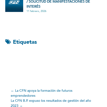
/ SOLICITUD DE MANIFESTACIONES DE
INTERÉS
11 febrero, 2026
Etiquetas
←
La CFN apoya la formación de futuros
emprendedores
La CFN B.P. expuso los resultados de gestión del año
2023
→