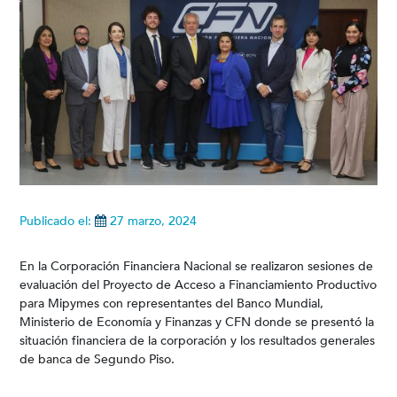
Publicado el:
27 marzo, 2024
En la Corporación Financiera Nacional se realizaron sesiones de
evaluación del Proyecto de Acceso a Financiamiento Productivo
para Mipymes con representantes del Banco Mundial,
Ministerio de Economía y Finanzas y CFN donde se presentó la
situación financiera de la corporación y los resultados generales
de banca de Segundo Piso.