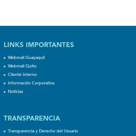
LINKS IMPORTANTES
Webmail Guayaquil
Webmail Quito
Cliente Interno
Información Corporativa
Noticias
TRANSPARENCIA
Transparencia y Derecho del Usuario