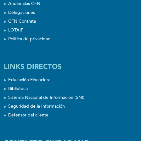
Audiencias CFN
Delegaciones
CFN Contrata
LOTAIP
Política de privacidad
LINKS DIRECTOS
Educación Financiera
Biblioteca
Sistema Nacional de Información (SNI)
Seguridad de la Información
Defensor del cliente