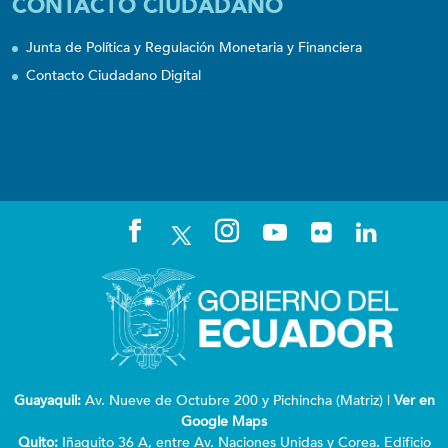
CONTACTO CIUDADANO
Junta de Política y Regulación Monetaria y Financiera
Contacto Ciudadano Digital
Guayaquil:
Av. Nueve de Octubre 200 y Pichincha (Matriz) |
Ver en
Google Maps
Quito:
Iñaquito 36 A, entre Av. Naciones Unidas y Corea. Edificio