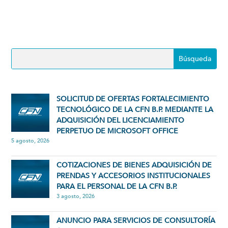
SOLICITUD DE OFERTAS FORTALECIMIENTO
TECNOLÓGICO DE LA CFN B.P. MEDIANTE LA
ADQUISICIÓN DEL LICENCIAMIENTO
PERPETUO DE MICROSOFT OFFICE
5 agosto, 2026
COTIZACIONES DE BIENES ADQUISICIÓN DE
PRENDAS Y ACCESORIOS INSTITUCIONALES
PARA EL PERSONAL DE LA CFN B.P.
3 agosto, 2026
ANUNCIO PARA SERVICIOS DE CONSULTORÍA