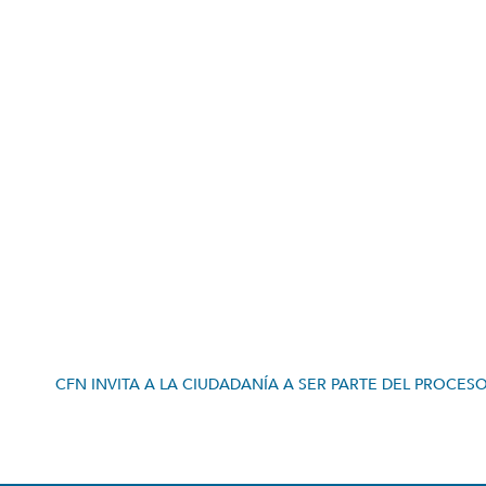
CFN INVITA A LA CIUDADANÍA A SER PARTE DEL PROCES