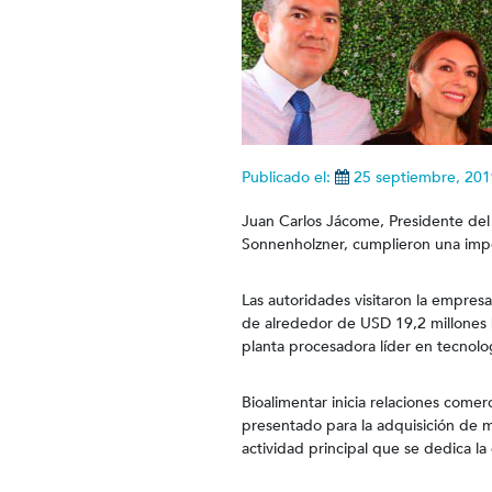
Publicado el:
25 septiembre, 201
Juan Carlos Jácome, Presidente del 
Sonnenholzner, cumplieron una impor
Las autoridades visitaron la empresa
de alrededor de USD 19,2 millones 
planta procesadora líder en tecnolog
Bioalimentar inicia relaciones comer
presentado para la adquisición de m
actividad principal que se dedica la