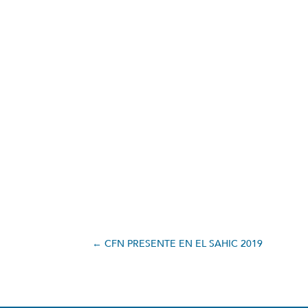
←
CFN PRESENTE EN EL SAHIC 2019