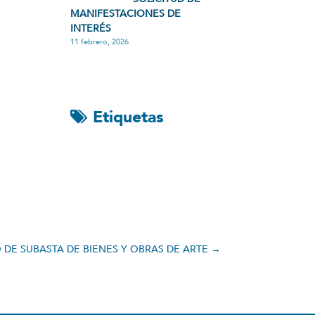
MANIFESTACIONES DE
INTERÉS
11 febrero, 2026
Etiquetas
O DE SUBASTA DE BIENES Y OBRAS DE ARTE
→