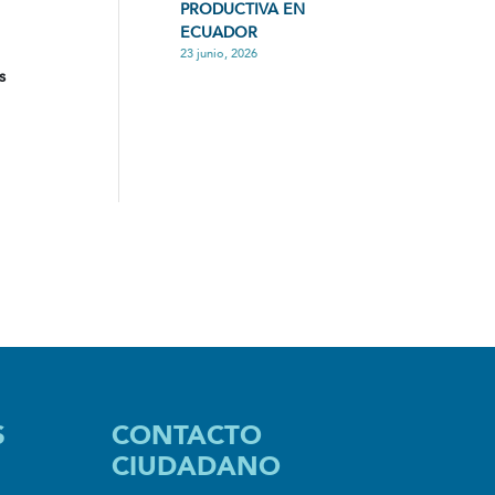
PRODUCTIVA EN
ECUADOR
23 junio, 2026
s
S
CONTACTO
CIUDADANO