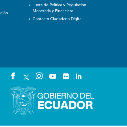
Junta de Política y Regulación
Monetaria y Financiera
ación
Contacto Ciudadano Digital
n