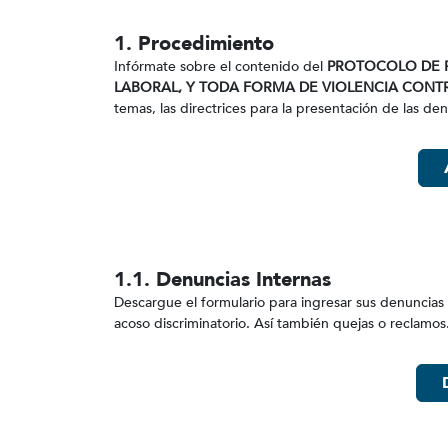
1. Procedimiento
Infórmate sobre el contenido del
PROTOCOLO DE P
LABORAL, Y TODA FORMA DE VIOLENCIA CONTR
temas, las directrices para la presentación de las den
1.1. Denuncias Internas
Descargue el formulario para ingresar sus denuncias
acoso discriminatorio. Así también quejas o reclamos.