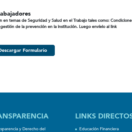
trabajadores
ión en temas de Seguridad y Salud en el Trabajo tales como: Condicione
 gestión de la prevención en la institución. Luego envíelo al link
Descargar Formulario
ANSPARENCIA
LINKS DIRECTO
nsparencia y Derecho del
Educación Financiera