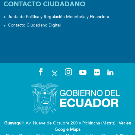
CONTACTO CIUDADANO
Junta de Política y Regulación Monetaria y Financiera
Contacto Ciudadano Digital
Guayaquil:
Av. Nueve de Octubre 200 y Pichincha (Matriz) |
Ver en
Google Maps