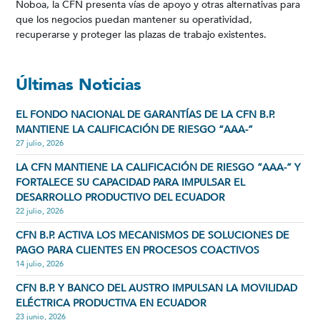
Noboa, la CFN presenta vías de apoyo y otras alternativas para
que los negocios puedan mantener su operatividad,
recuperarse y proteger las plazas de trabajo existentes.
Últimas Noticias
EL FONDO NACIONAL DE GARANTÍAS DE LA CFN B.P.
MANTIENE LA CALIFICACIÓN DE RIESGO “AAA-”
27 julio, 2026
LA CFN MANTIENE LA CALIFICACIÓN DE RIESGO “AAA-” Y
FORTALECE SU CAPACIDAD PARA IMPULSAR EL
DESARROLLO PRODUCTIVO DEL ECUADOR
22 julio, 2026
CFN B.P. ACTIVA LOS MECANISMOS DE SOLUCIONES DE
PAGO PARA CLIENTES EN PROCESOS COACTIVOS
14 julio, 2026
CFN B.P. Y BANCO DEL AUSTRO IMPULSAN LA MOVILIDAD
ELÉCTRICA PRODUCTIVA EN ECUADOR
23 junio, 2026