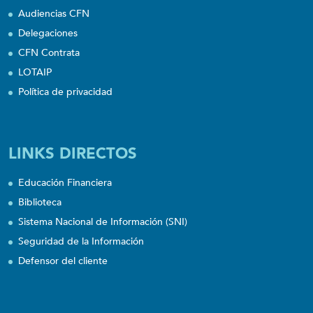
Audiencias CFN
Delegaciones
CFN Contrata
LOTAIP
Política de privacidad
LINKS DIRECTOS
Educación Financiera
Biblioteca
Sistema Nacional de Información (SNI)
Seguridad de la Información
Defensor del cliente