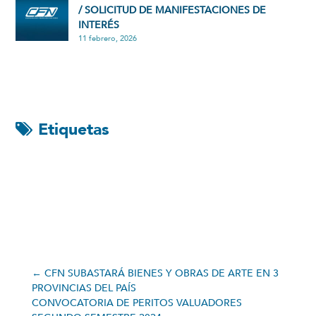
/ SOLICITUD DE MANIFESTACIONES DE
INTERÉS
11 febrero, 2026
Etiquetas
←
CFN SUBASTARÁ BIENES Y OBRAS DE ARTE EN 3
PROVINCIAS DEL PAÍS
CONVOCATORIA DE PERITOS VALUADORES