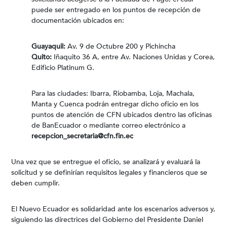
puede ser entregado en los puntos de recepción de
documentación ubicados en:
Guayaquil:
Av. 9 de Octubre 200 y Pichincha
Quito:
Iñaquito 36 A, entre Av. Naciones Unidas y Corea,
Edificio Platinum G.
Para las ciudades: Ibarra, Riobamba, Loja, Machala,
Manta y Cuenca podrán entregar dicho oficio en los
puntos de atención de CFN ubicados dentro las oficinas
de BanEcuador o mediante correo electrónico a
recepcion_secretaria@cfn.fin.ec
Una vez que se entregue el oficio, se analizará y evaluará la
solicitud y se definirían requisitos legales y financieros que se
deben cumplir.
El Nuevo Ecuador es solidaridad ante los escenarios adversos y,
siguiendo las directrices del Gobierno del Presidente Daniel