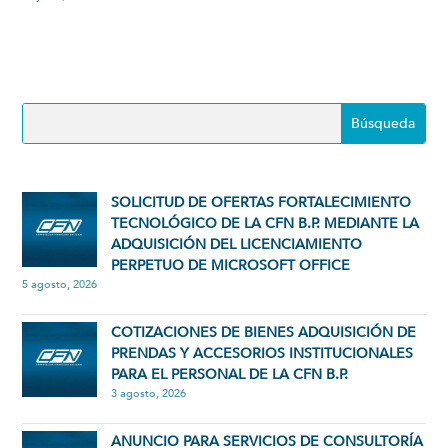
SOLICITUD DE OFERTAS FORTALECIMIENTO
TECNOLÓGICO DE LA CFN B.P. MEDIANTE LA
ADQUISICIÓN DEL LICENCIAMIENTO
PERPETUO DE MICROSOFT OFFICE
5 agosto, 2026
COTIZACIONES DE BIENES ADQUISICIÓN DE
PRENDAS Y ACCESORIOS INSTITUCIONALES
PARA EL PERSONAL DE LA CFN B.P.
3 agosto, 2026
ANUNCIO PARA SERVICIOS DE CONSULTORÍA