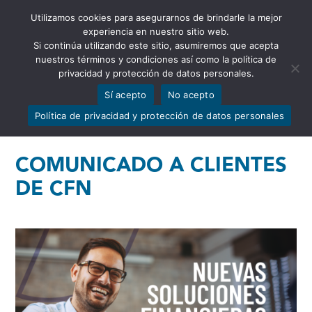
Utilizamos cookies para asegurarnos de brindarle la mejor
Abrir barra de herramientas
experiencia en nuestro sitio web.
Si continúa utilizando este sitio, asumiremos que acepta
nuestros términos y condiciones así como la política de
privacidad y protección de datos personales.
Sí acepto
No acepto
Política de privacidad y protección de datos personales
COMUNICADO A CLIENTES
DE CFN