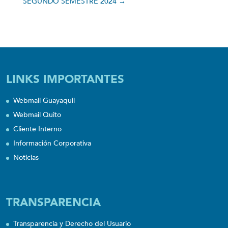
SEGUNDO SEMESTRE 2024
→
LINKS IMPORTANTES
Webmail Guayaquil
Webmail Quito
Cliente Interno
Información Corporativa
Noticias
TRANSPARENCIA
Transparencia y Derecho del Usuario