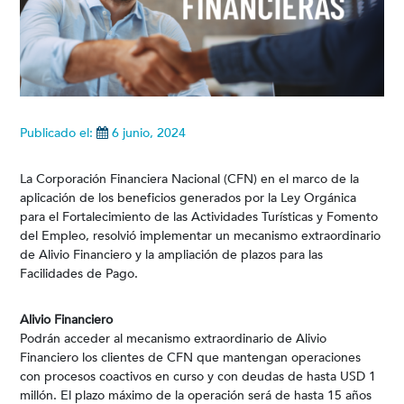
Publicado el:
6 junio, 2024
La Corporación Financiera Nacional (CFN) en el marco de la
aplicación de los beneficios generados por la Ley Orgánica
para el Fortalecimiento de las Actividades Turísticas y Fomento
del Empleo, resolvió implementar un mecanismo extraordinario
de Alivio Financiero y la ampliación de plazos para las
Facilidades de Pago.
Alivio Financiero
Podrán acceder al mecanismo extraordinario de Alivio
Financiero los clientes de CFN que mantengan operaciones
con procesos coactivos en curso y con deudas de hasta USD 1
millón. El plazo máximo de la operación será de hasta 15 años