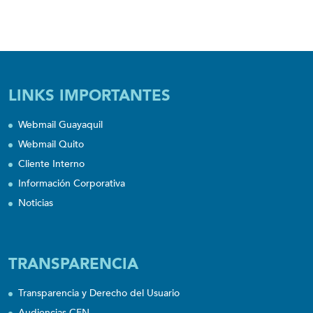
LINKS IMPORTANTES
Webmail Guayaquil
Webmail Quito
Cliente Interno
Información Corporativa
Noticias
TRANSPARENCIA
Transparencia y Derecho del Usuario
Audiencias CFN