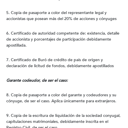
5. Copia de pasaporte a color del representante legal y
accionistas que posean más del 20% de acciones y cónyuges
6. Certificado de autoridad competente de: existencia, detalle
de accionista y porcentajes de participación debidamente
apostillada.
7. Certificado de Buró de crédito de país de origen y
declaración de licitud de fondos, debidamente apostillados
Garante codeudor, de ser el caso:
8. Copia de pasaporte a color del garante y codeudores y su
cónyuge, de ser el caso. Aplica únicamente para extranjeros.
9. Copia de la escritura de liquidación de la sociedad conyugal,
capitulaciones matrimoniales, debidamente inscrita en el
Registro Civil, de ser el caso.