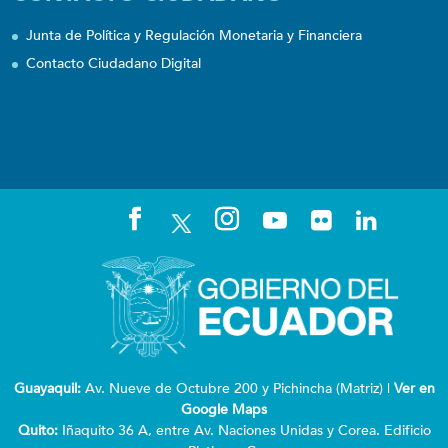
Junta de Política y Regulación Monetaria y Financiera
Contacto Ciudadano Digital
Guayaquil:
Av. Nueve de Octubre 200 y Pichincha (Matriz) |
Ver en
Google Maps
Quito:
Iñaquito 36 A, entre Av. Naciones Unidas y Corea. Edificio