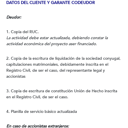
DATOS DEL CLIENTE Y GARANTE CODEUDOR
Deudor:
1. Copia del RUC.
La actividad debe estar actualizada, debiendo constar la
actividad económica del proyecto aser financiado.
2. Copia de la escritura de liquidación de la sociedad conyugal,
capitulaciones matrimoniales, debidamente inscrita en el
Registro Civil, de ser el caso, del representante legal y
accionistas
3. Copia de escritura de constitución Unión de Hecho inscrita
en el Registro Civil, de ser el caso.
4. Planilla de servicio básico actualizada
En caso de accionistas extranjeros: