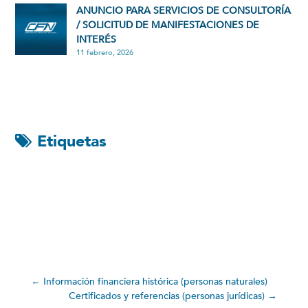
ANUNCIO PARA SERVICIOS DE CONSULTORÍA
/ SOLICITUD DE MANIFESTACIONES DE
INTERÉS
11 febrero, 2026
Etiquetas
←
Información financiera histórica (personas naturales)
Certificados y referencias (personas jurídicas)
→