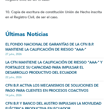
10. Copia de escritura de constitución Unión de Hecho inscrita
en el Registro Civil, de ser el caso.
Últimas Noticias
EL FONDO NACIONAL DE GARANTÍAS DE LA CFN B.P.
MANTIENE LA CALIFICACIÓN DE RIESGO “AAA-”
27 julio, 2026
LA CFN MANTIENE LA CALIFICACIÓN DE RIESGO “AAA-” Y
FORTALECE SU CAPACIDAD PARA IMPULSAR EL
DESARROLLO PRODUCTIVO DEL ECUADOR
22 julio, 2026
CFN B.P. ACTIVA LOS MECANISMOS DE SOLUCIONES DE
PAGO PARA CLIENTES EN PROCESOS COACTIVOS
14 julio, 2026
CFN B.P. Y BANCO DEL AUSTRO IMPULSAN LA MOVILIDAD
ELÉCTRICA PRODUCTIVA EN ECUADOR