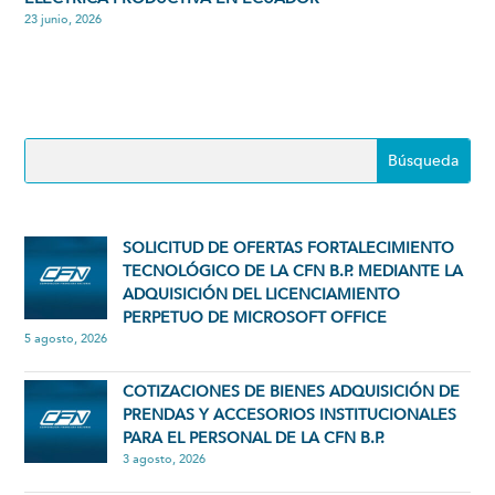
23 junio, 2026
SOLICITUD DE OFERTAS FORTALECIMIENTO
TECNOLÓGICO DE LA CFN B.P. MEDIANTE LA
ADQUISICIÓN DEL LICENCIAMIENTO
PERPETUO DE MICROSOFT OFFICE
5 agosto, 2026
COTIZACIONES DE BIENES ADQUISICIÓN DE
PRENDAS Y ACCESORIOS INSTITUCIONALES
PARA EL PERSONAL DE LA CFN B.P.
3 agosto, 2026