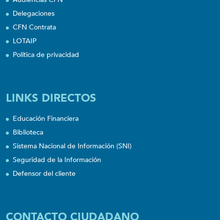
Delegaciones
CFN Contrata
LOTAIP
Política de privacidad
LINKS DIRECTOS
Educación Financiera
Biblioteca
Sistema Nacional de Información (SNI)
Seguridad de la Información
Defensor del cliente
CONTACTO CIUDADANO