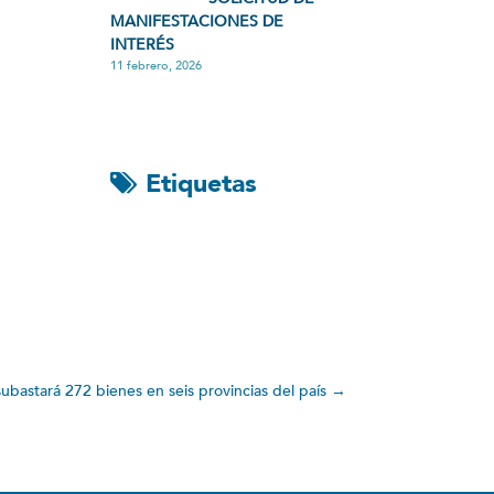
MANIFESTACIONES DE
INTERÉS
11 febrero, 2026
Etiquetas
ubastará 272 bienes en seis provincias del país
→