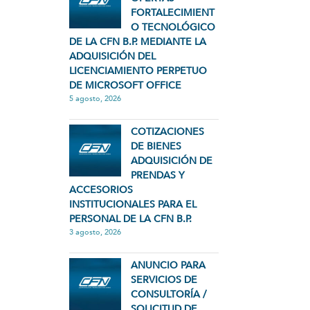
FORTALECIMIENT
O TECNOLÓGICO
DE LA CFN B.P. MEDIANTE LA
ADQUISICIÓN DEL
LICENCIAMIENTO PERPETUO
DE MICROSOFT OFFICE
5 agosto, 2026
COTIZACIONES
DE BIENES
ADQUISICIÓN DE
PRENDAS Y
ACCESORIOS
INSTITUCIONALES PARA EL
PERSONAL DE LA CFN B.P.
3 agosto, 2026
ANUNCIO PARA
SERVICIOS DE
CONSULTORÍA /
SOLICITUD DE