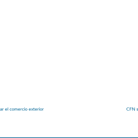
ar el comercio exterior
CFN s