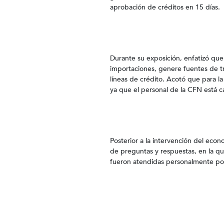
aprobación de créditos en 15 días.
Durante su exposición, enfatizó qu
importaciones, genere fuentes de t
líneas de crédito. Acotó que para la
ya que el personal de la CFN está ca
Posterior a la intervención del eco
de preguntas y respuestas, en la que
fueron atendidas personalmente por 