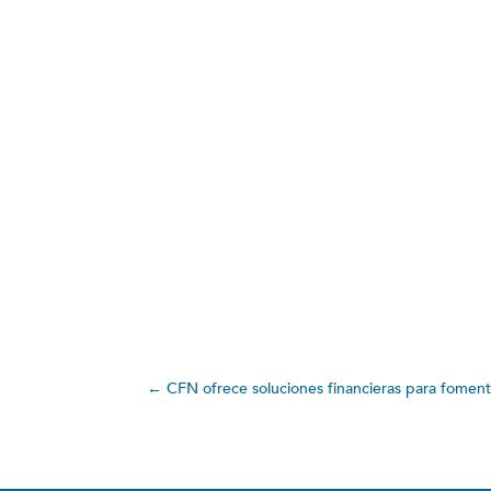
←
CFN ofrece soluciones financieras para foment