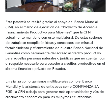
Esta pasantía se realizó gracias al apoyo del Banco Mundial
(BM), en el marco de ejecución del “Proyecto de Acceso a
Financiamiento Productivo para Mipymes” que la CFN
actualmente mantiene con este multilateral. De estas sesiones
de trabajo se recopilarán ideas y conceptos con miras al
fortalecimiento y afianzamiento de nuestro Fondo Nacional de
Garantías como herramienta del acceso al crédito productivo
para aquellas personas naturales o jurídicas que no cuentan con
el respaldo necesario para acceder a créditos productivos en el
sistema financiero privado en Ecuador.
En alianza con organismos multilaterales como el Banco
Mundial y la asistencia de entidades como CONFIANZA SA-
FGR, la CFN trabaja para generar más oportunidades y vías de
crecimiento económico para las mi pymes ecuatorianas.