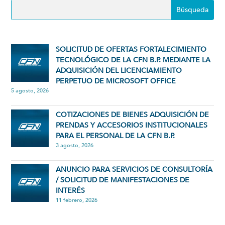
SOLICITUD DE OFERTAS FORTALECIMIENTO
TECNOLÓGICO DE LA CFN B.P. MEDIANTE LA
ADQUISICIÓN DEL LICENCIAMIENTO
PERPETUO DE MICROSOFT OFFICE
5 agosto, 2026
COTIZACIONES DE BIENES ADQUISICIÓN DE
PRENDAS Y ACCESORIOS INSTITUCIONALES
PARA EL PERSONAL DE LA CFN B.P.
3 agosto, 2026
ANUNCIO PARA SERVICIOS DE CONSULTORÍA
/ SOLICITUD DE MANIFESTACIONES DE
INTERÉS
11 febrero, 2026