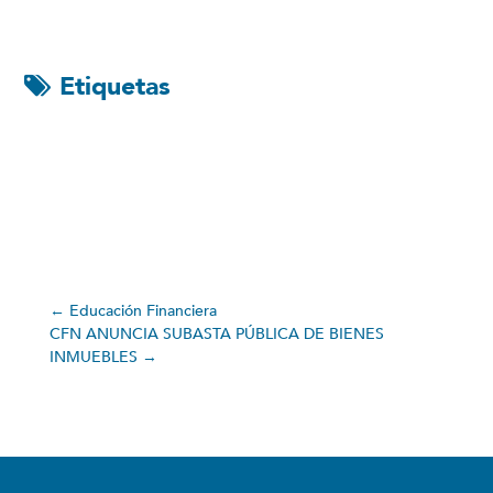
Etiquetas
←
Educación Financiera
CFN ANUNCIA SUBASTA PÚBLICA DE BIENES
INMUEBLES
→