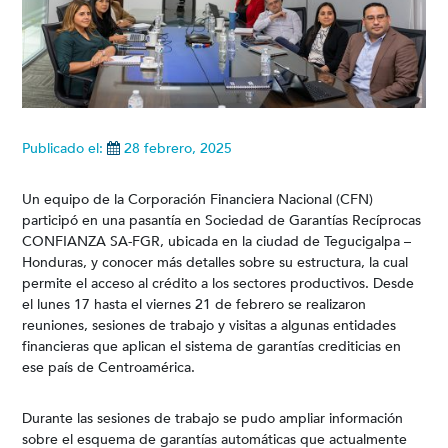
Publicado el:
28 febrero, 2025
Un equipo de la Corporación Financiera Nacional (CFN)
participó en una pasantía en Sociedad de Garantías Recíprocas
CONFIANZA SA-FGR, ubicada en la ciudad de Tegucigalpa –
Honduras, y conocer más detalles sobre su estructura, la cual
permite el acceso al crédito a los sectores productivos. Desde
el lunes 17 hasta el viernes 21 de febrero se realizaron
reuniones, sesiones de trabajo y visitas a algunas entidades
financieras que aplican el sistema de garantías crediticias en
ese país de Centroamérica.
Durante las sesiones de trabajo se pudo ampliar información
sobre el esquema de garantías automáticas que actualmente