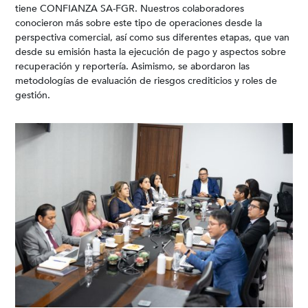
tiene CONFIANZA SA-FGR. Nuestros colaboradores
conocieron más sobre este tipo de operaciones desde la
perspectiva comercial, así como sus diferentes etapas, que van
desde su emisión hasta la ejecución de pago y aspectos sobre
recuperación y reportería. Asimismo, se abordaron las
metodologías de evaluación de riesgos crediticios y roles de
gestión.