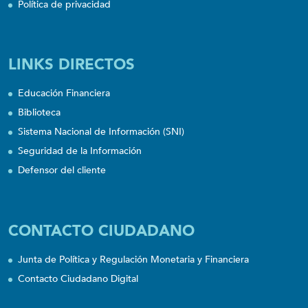
Política de privacidad
LINKS DIRECTOS
Educación Financiera
Biblioteca
Sistema Nacional de Información (SNI)
Seguridad de la Información
Defensor del cliente
CONTACTO CIUDADANO
Junta de Política y Regulación Monetaria y Financiera
Contacto Ciudadano Digital