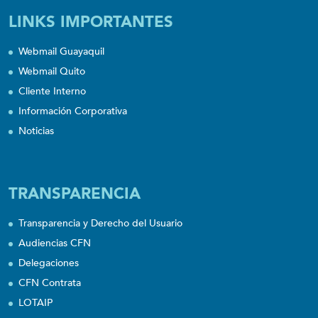
LINKS IMPORTANTES
Webmail Guayaquil
Webmail Quito
Cliente Interno
Información Corporativa
Noticias
TRANSPARENCIA
Transparencia y Derecho del Usuario
Audiencias CFN
Delegaciones
CFN Contrata
LOTAIP