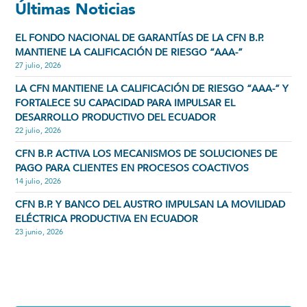
Últimas Noticias
EL FONDO NACIONAL DE GARANTÍAS DE LA CFN B.P.
MANTIENE LA CALIFICACIÓN DE RIESGO “AAA-”
27 julio, 2026
LA CFN MANTIENE LA CALIFICACIÓN DE RIESGO “AAA-” Y
FORTALECE SU CAPACIDAD PARA IMPULSAR EL
DESARROLLO PRODUCTIVO DEL ECUADOR
22 julio, 2026
CFN B.P. ACTIVA LOS MECANISMOS DE SOLUCIONES DE
PAGO PARA CLIENTES EN PROCESOS COACTIVOS
14 julio, 2026
CFN B.P. Y BANCO DEL AUSTRO IMPULSAN LA MOVILIDAD
ELÉCTRICA PRODUCTIVA EN ECUADOR
23 junio, 2026