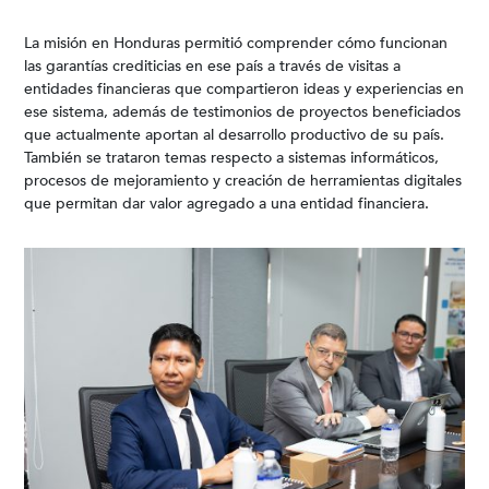
La misión en Honduras permitió comprender cómo funcionan
las garantías crediticias en ese país a través de visitas a
entidades financieras que compartieron ideas y experiencias en
ese sistema, además de testimonios de proyectos beneficiados
que actualmente aportan al desarrollo productivo de su país.
También se trataron temas respecto a sistemas informáticos,
procesos de mejoramiento y creación de herramientas digitales
que permitan dar valor agregado a una entidad financiera.