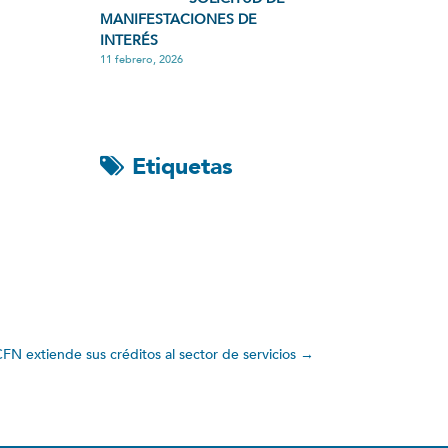
MANIFESTACIONES DE
INTERÉS
11 febrero, 2026
Etiquetas
FN extiende sus créditos al sector de servicios
→