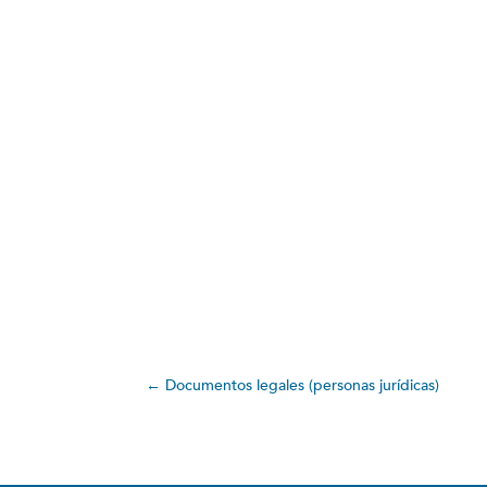
←
Documentos legales (personas jurídicas)