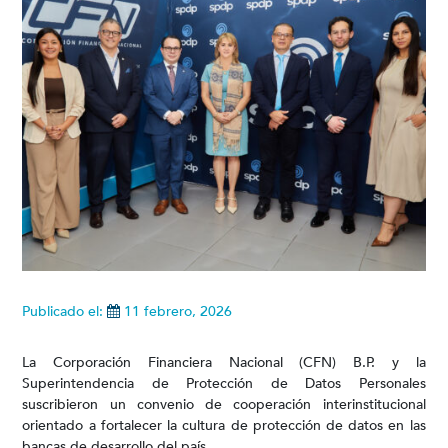
Publicado el:
11 febrero, 2026
La Corporación Financiera Nacional (CFN) B.P. y la
Superintendencia de Protección de Datos Personales
suscribieron un convenio de cooperación interinstitucional
orientado a fortalecer la cultura de protección de datos en las
bancas de desarrollo del país.