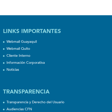
LINKS IMPORTANTES
Webmail Guayaquil
Webmail Quito
Cliente Interno
Información Corporativa
Noticias
TRANSPARENCIA
Transparencia y Derecho del Usuario
Audiencias CFN