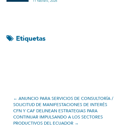
11 febrero, 2026
Etiquetas
←
ANUNCIO PARA SERVICIOS DE CONSULTORÍA /
SOLICITUD DE MANIFESTACIONES DE INTERÉS
CFN Y CAF DELINEAN ESTRATEGIAS PARA
CONTINUAR IMPULSANDO A LOS SECTORES
PRODUCTIVOS DEL ECUADOR
→