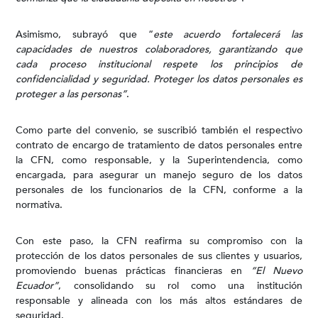
Asimismo, subrayó que “
este acuerdo fortalecerá las
capacidades de nuestros colaboradores, garantizando que
cada proceso institucional respete los principios de
confidencialidad y seguridad. Proteger los datos personales es
proteger a las personas”
.
Como parte del convenio, se suscribió también el respectivo
contrato de encargo de tratamiento de datos personales entre
la CFN, como responsable, y la Superintendencia, como
encargada, para asegurar un manejo seguro de los datos
personales de los funcionarios de la CFN, conforme a la
normativa.
Con este paso, la CFN reafirma su compromiso con la
protección de los datos personales de sus clientes y usuarios,
promoviendo buenas prácticas financieras en
“El Nuevo
Ecuador”
, consolidando su rol como una institución
responsable y alineada con los más altos estándares de
seguridad.