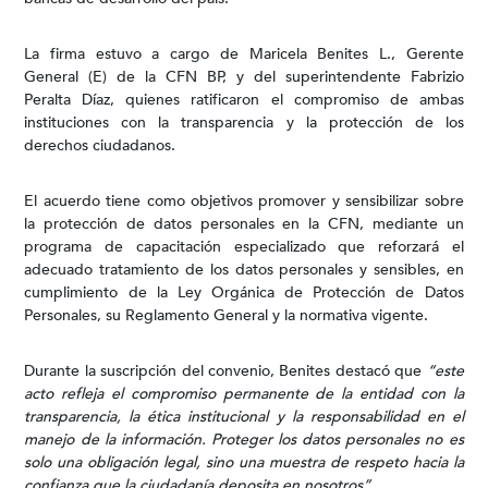
La firma estuvo a cargo de Maricela Benites L., Gerente
General (E) de la CFN BP, y del superintendente Fabrizio
Peralta Díaz, quienes ratificaron el compromiso de ambas
instituciones con la transparencia y la protección de los
derechos ciudadanos.
El acuerdo tiene como objetivos promover y sensibilizar sobre
la protección de datos personales en la CFN, mediante un
programa de capacitación especializado que reforzará el
adecuado tratamiento de los datos personales y sensibles, en
cumplimiento de la Ley Orgánica de Protección de Datos
Personales, su Reglamento General y la normativa vigente.
Durante la suscripción del convenio, Benites destacó que
“este
acto refleja el compromiso permanente de la entidad con la
transparencia, la ética institucional y la responsabilidad en el
manejo de la información. Proteger los datos personales no es
solo una obligación legal, sino una muestra de respeto hacia la
confianza que la ciudadanía deposita en nosotros”
.