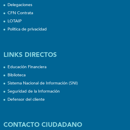
Delegaciones
CFN Contrata
LOTAIP
Política de privacidad
LINKS DIRECTOS
Educación Financiera
Biblioteca
Sistema Nacional de Información (SNI)
Seguridad de la Información
Defensor del cliente
CONTACTO CIUDADANO