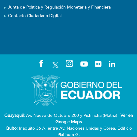
Junta de Política y Regulación Monetaria y Financiera
Contacto Ciudadano Digital
Guayaquil:
Av. Nueve de Octubre 200 y Pichincha (Matriz) |
Ver en
Google Maps
Quito:
Iñaquito 36 A, entre Av. Naciones Unidas y Corea. Edificio
Platinum G.