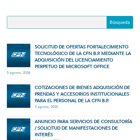
SOLICITUD DE OFERTAS FORTALECIMIENTO
TECNOLÓGICO DE LA CFN B.P. MEDIANTE LA
ADQUISICIÓN DEL LICENCIAMIENTO
PERPETUO DE MICROSOFT OFFICE
5 agosto, 2026
COTIZACIONES DE BIENES ADQUISICIÓN DE
PRENDAS Y ACCESORIOS INSTITUCIONALES
PARA EL PERSONAL DE LA CFN B.P.
3 agosto, 2026
ANUNCIO PARA SERVICIOS DE CONSULTORÍA
/ SOLICITUD DE MANIFESTACIONES DE
INTERÉS