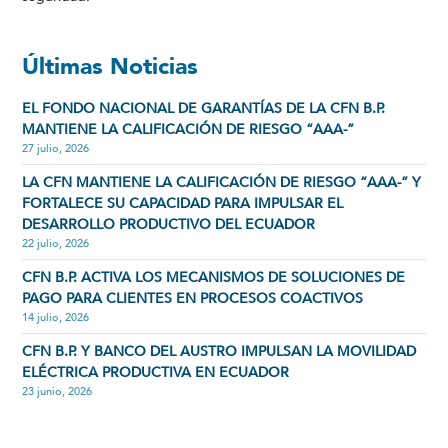
Últimas Noticias
EL FONDO NACIONAL DE GARANTÍAS DE LA CFN B.P.
MANTIENE LA CALIFICACIÓN DE RIESGO “AAA-”
27 julio, 2026
LA CFN MANTIENE LA CALIFICACIÓN DE RIESGO “AAA-” Y
FORTALECE SU CAPACIDAD PARA IMPULSAR EL
DESARROLLO PRODUCTIVO DEL ECUADOR
22 julio, 2026
CFN B.P. ACTIVA LOS MECANISMOS DE SOLUCIONES DE
PAGO PARA CLIENTES EN PROCESOS COACTIVOS
14 julio, 2026
CFN B.P. Y BANCO DEL AUSTRO IMPULSAN LA MOVILIDAD
ELÉCTRICA PRODUCTIVA EN ECUADOR
23 junio, 2026