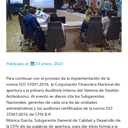
Publicado el:
23 enero, 2023
Para continuar con el proceso de la implementación de la
norma ISO 37001:2016, la Corporación Financiera Nacional dio
apertura a la primera Auditoría Interna del Sistema de Gestión
Antisoborno. Al evento se dieron cita los Subgerentes
Nacionales, gerentes de cada una de las unidades
administrativas y los auditores certificados de la norma ISO
37001:2016 de CFN B.P.
Mónica García, Subgerente General de Calidad y Desarrollo de
la CFN dio las palabras de apertura, para dar inicio formal a la