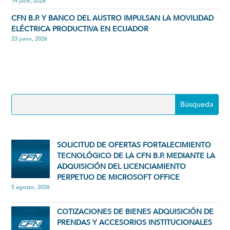
14 julio, 2026
CFN B.P. Y BANCO DEL AUSTRO IMPULSAN LA MOVILIDAD
ELÉCTRICA PRODUCTIVA EN ECUADOR
23 junio, 2026
SOLICITUD DE OFERTAS FORTALECIMIENTO
TECNOLÓGICO DE LA CFN B.P. MEDIANTE LA
ADQUISICIÓN DEL LICENCIAMIENTO
PERPETUO DE MICROSOFT OFFICE
5 agosto, 2026
COTIZACIONES DE BIENES ADQUISICIÓN DE
PRENDAS Y ACCESORIOS INSTITUCIONALES