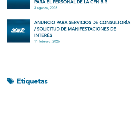
PARA EL PERSONAL DE LA CFN B.P.
3 agosto, 2026
ANUNCIO PARA SERVICIOS DE CONSULTORÍA
/ SOLICITUD DE MANIFESTACIONES DE
INTERÉS
11 febrero, 2026
Etiquetas