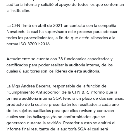
auditoria interna y solicitó el apoyo de todos los que conforman
la institución.
La CFN firmó en abril de 2021 un contrato con la compañía
Novatech, la cual ha supervisado este proceso para adecuar
todos los procedimientos, a fin de que estén alineados a la
norma ISO 37001:2016.
Actualmente se cuenta con 38 funcionarios capacitados y
certificados para poder realizar la auditoria interna, de los
cuales 6 auditores son los líderes de esta auditoría.
La Mgs Andrea Becerra, responsable de la función de
“Cumplimiento Antisoborno” de la CFN B.P., informó que la
primera auditoría interna SGA tendrá un plazo de dos semanas,
producto de la cual se presentarán los resultados a cada uno
de los sujetos auditados para que ellos revisen y conozcan
cuáles son los hallazgos y/o no conformidades que se
generaron durante la revisión. Posterior a esto se emitirá el
informe final resultante de la auditoría SGA el cual será