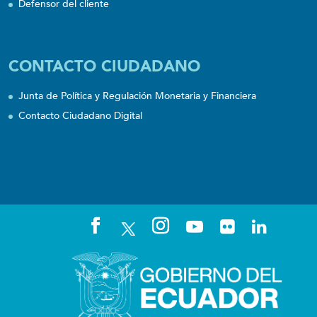
Defensor del cliente
CONTACTO CIUDADANO
Junta de Política y Regulación Monetaria y Financiera
Contacto Ciudadano Digital