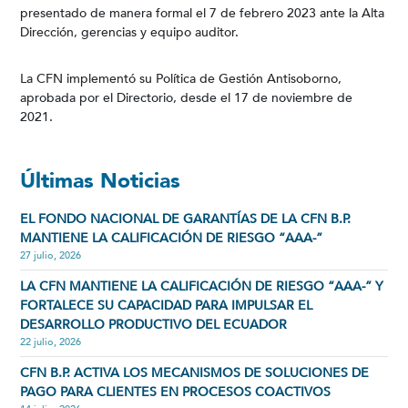
presentado de manera formal el 7 de febrero 2023 ante la Alta
Dirección, gerencias y equipo auditor.
La CFN implementó su Política de Gestión Antisoborno,
aprobada por el Directorio, desde el 17 de noviembre de
2021.
Últimas Noticias
EL FONDO NACIONAL DE GARANTÍAS DE LA CFN B.P.
MANTIENE LA CALIFICACIÓN DE RIESGO “AAA-”
27 julio, 2026
LA CFN MANTIENE LA CALIFICACIÓN DE RIESGO “AAA-” Y
FORTALECE SU CAPACIDAD PARA IMPULSAR EL
DESARROLLO PRODUCTIVO DEL ECUADOR
22 julio, 2026
CFN B.P. ACTIVA LOS MECANISMOS DE SOLUCIONES DE
PAGO PARA CLIENTES EN PROCESOS COACTIVOS