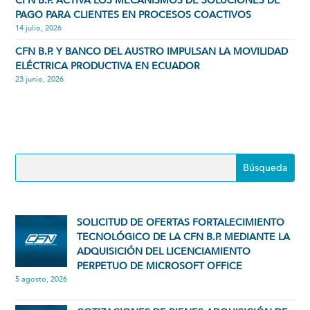
CFN B.P. ACTIVA LOS MECANISMOS DE SOLUCIONES DE
PAGO PARA CLIENTES EN PROCESOS COACTIVOS
14 julio, 2026
CFN B.P. Y BANCO DEL AUSTRO IMPULSAN LA MOVILIDAD
ELÉCTRICA PRODUCTIVA EN ECUADOR
23 junio, 2026
SOLICITUD DE OFERTAS FORTALECIMIENTO
TECNOLÓGICO DE LA CFN B.P. MEDIANTE LA
ADQUISICIÓN DEL LICENCIAMIENTO
PERPETUO DE MICROSOFT OFFICE
5 agosto, 2026