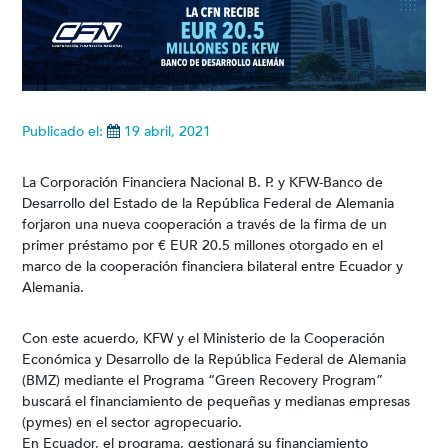
Publicado el:
19 abril, 2021
La Corporación Financiera Nacional B. P. y KFW-Banco de
Desarrollo del Estado de la República Federal de Alemania
forjaron una nueva cooperación a través de la firma de un
primer préstamo por € EUR 20.5 millones otorgado en el
marco de la cooperación financiera bilateral entre Ecuador y
Alemania.
Con este acuerdo, KFW y el Ministerio de la Cooperación
Económica y Desarrollo de la República Federal de Alemania
(BMZ) mediante el Programa “Green Recovery Program”
buscará el financiamiento de pequeñas y medianas empresas
(pymes) en el sector agropecuario.
En Ecuador, el programa, gestionará su financiamiento