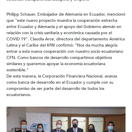
Philipp Schauer, Embajador de Alemania en Ecuador, mencionó
que “este nuevo proyecto muestra la cooperación estrecha
entre Ecuador y Alemania y el apoyo del Gobierno alemán en
relación con la crisis sanitaria y económica causada por el
COVID 19”. Claudia Arce, directora del departamento América
Latina y el Caribe del KfW confirmó: “Nos da mucha alegría
entrar a esta nueva cooperación con nuestro socio ecuatoriano
CFN. Como bancos de desarrollo compartimos objetivos
similares y queremos apoyar la economía ecuatoriana
sostenible.”
De esta manera, la Corporación Financiera Nacional, avanza
como banca de desarrollo en el Ecuador y cumple con su
compromiso de ser parte del desarrollo de todos los
ecuatorianos.