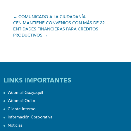
←
COMUNICADO A LA CIUDADANÍA
CFN MANTIENE CONVENIOS CON MÁS DE 22
ENTIDADES FINANCIERAS PARA CRÉDITOS
PRODUCTIVOS
→
LINKS IMPORTANTES
Webmail Guayaquil
Webmail Quito
Cliente Interno
Información Corporativa
Noticias