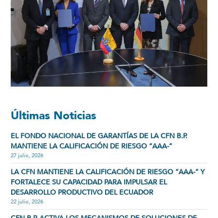
Últimas Noticias
EL FONDO NACIONAL DE GARANTÍAS DE LA CFN B.P.
MANTIENE LA CALIFICACIÓN DE RIESGO “AAA-”
27 julio, 2026
LA CFN MANTIENE LA CALIFICACIÓN DE RIESGO “AAA-” Y
FORTALECE SU CAPACIDAD PARA IMPULSAR EL
DESARROLLO PRODUCTIVO DEL ECUADOR
22 julio, 2026