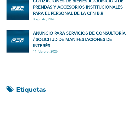
COTIZACIONES DE BIENES ADQUISICIÓN DE
PRENDAS Y ACCESORIOS INSTITUCIONALES
PARA EL PERSONAL DE LA CFN B.P.
3 agosto, 2026
ANUNCIO PARA SERVICIOS DE CONSULTORÍA
/ SOLICITUD DE MANIFESTACIONES DE
INTERÉS
11 febrero, 2026
Etiquetas