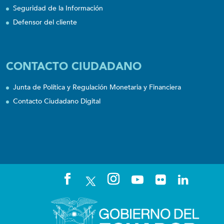
Seguridad de la Información
Defensor del cliente
CONTACTO CIUDADANO
Junta de Política y Regulación Monetaria y Financiera
Contacto Ciudadano Digital