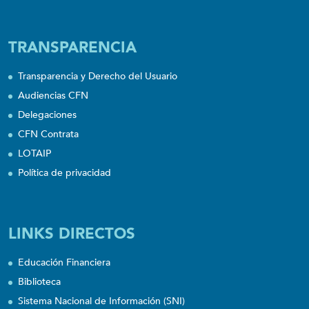
TRANSPARENCIA
Transparencia y Derecho del Usuario
Audiencias CFN
Delegaciones
CFN Contrata
LOTAIP
Política de privacidad
LINKS DIRECTOS
Educación Financiera
Biblioteca
Sistema Nacional de Información (SNI)