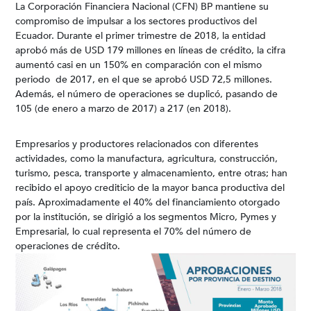
La Corporación Financiera Nacional (CFN) BP mantiene su
compromiso de impulsar a los sectores productivos del
Ecuador. Durante el primer trimestre de 2018, la entidad
aprobó más de USD 179 millones en líneas de crédito, la cifra
aumentó casi en un 150% en comparación con el mismo
periodo de 2017, en el que se aprobó USD 72,5 millones.
Además, el número de operaciones se duplicó, pasando de
105 (de enero a marzo de 2017) a 217 (en 2018).
Empresarios y productores relacionados con diferentes
actividades, como la manufactura, agricultura, construcción,
turismo, pesca, transporte y almacenamiento, entre otras; han
recibido el apoyo crediticio de la mayor banca productiva del
país. Aproximadamente el 40% del financiamiento otorgado
por la institución, se dirigió a los segmentos Micro, Pymes y
Empresarial, lo cual representa el 70% del número de
operaciones de crédito.