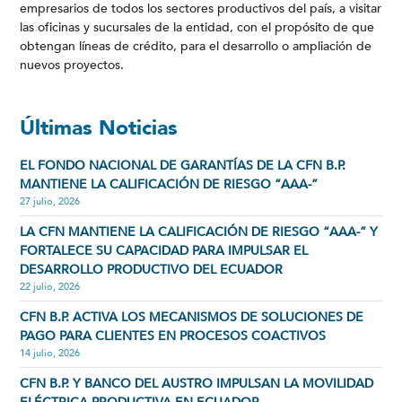
empresarios de todos los sectores productivos del país, a visitar
las oficinas y sucursales de la entidad, con el propósito de que
obtengan líneas de crédito, para el desarrollo o ampliación de
nuevos proyectos.
Últimas Noticias
EL FONDO NACIONAL DE GARANTÍAS DE LA CFN B.P.
MANTIENE LA CALIFICACIÓN DE RIESGO “AAA-”
27 julio, 2026
LA CFN MANTIENE LA CALIFICACIÓN DE RIESGO “AAA-” Y
FORTALECE SU CAPACIDAD PARA IMPULSAR EL
DESARROLLO PRODUCTIVO DEL ECUADOR
22 julio, 2026
CFN B.P. ACTIVA LOS MECANISMOS DE SOLUCIONES DE
PAGO PARA CLIENTES EN PROCESOS COACTIVOS
14 julio, 2026
CFN B.P. Y BANCO DEL AUSTRO IMPULSAN LA MOVILIDAD