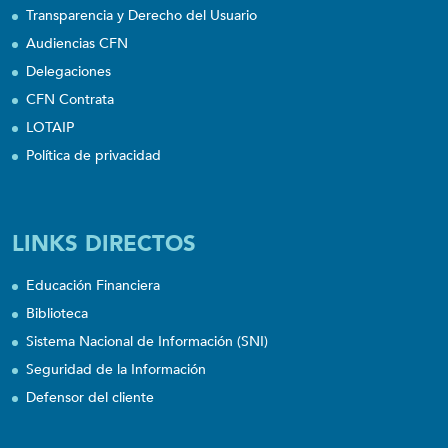
Transparencia y Derecho del Usuario
Audiencias CFN
Delegaciones
CFN Contrata
LOTAIP
Política de privacidad
LINKS DIRECTOS
Educación Financiera
Biblioteca
Sistema Nacional de Información (SNI)
Seguridad de la Información
Defensor del cliente