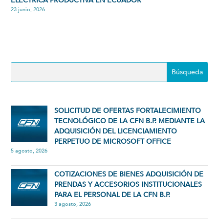
ELÉCTRICA PRODUCTIVA EN ECUADOR
23 junio, 2026
SOLICITUD DE OFERTAS FORTALECIMIENTO
TECNOLÓGICO DE LA CFN B.P. MEDIANTE LA
ADQUISICIÓN DEL LICENCIAMIENTO
PERPETUO DE MICROSOFT OFFICE
5 agosto, 2026
COTIZACIONES DE BIENES ADQUISICIÓN DE
PRENDAS Y ACCESORIOS INSTITUCIONALES
PARA EL PERSONAL DE LA CFN B.P.
3 agosto, 2026