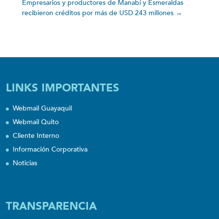
Empresarios y productores de Manabí y Esmeraldas
recibieron créditos por más de USD 243 millones
→
LINKS IMPORTANTES
Webmail Guayaquil
Webmail Quito
Cliente Interno
Información Corporativa
Noticias
TRANSPARENCIA