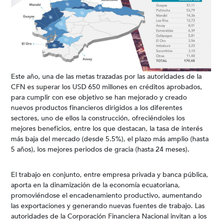
Este año, una de las metas trazadas por las autoridades de la
CFN es superar los USD 650 millones en créditos aprobados,
para cumplir con ese objetivo se han mejorado y creado
nuevos productos financieros dirigidos a los diferentes
sectores, uno de ellos la construcción, ofreciéndoles los
mejores beneficios, entre los que destacan, la tasa de interés
más baja del mercado (desde 5.5%), el plazo más amplio (hasta
5 años), los mejores periodos de gracia (hasta 24 meses).
El trabajo en conjunto, entre empresa privada y banca pública,
aporta en la dinamización de la economía ecuatoriana,
promoviéndose el encadenamiento productivo, aumentando
las exportaciones y generando nuevas fuentes de trabajo. Las
autoridades de la Corporación Financiera Nacional invitan a los