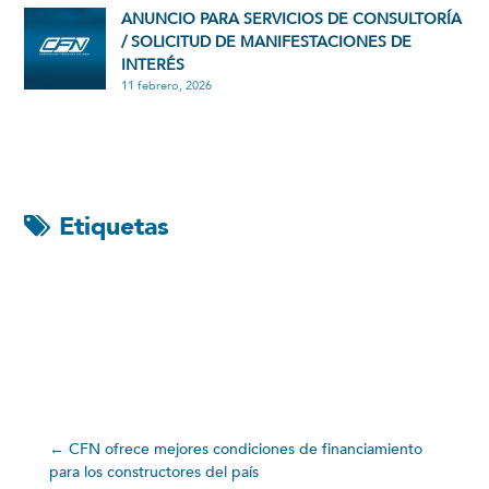
ANUNCIO PARA SERVICIOS DE CONSULTORÍA
/ SOLICITUD DE MANIFESTACIONES DE
INTERÉS
11 febrero, 2026
Etiquetas
←
CFN ofrece mejores condiciones de financiamiento
para los constructores del país