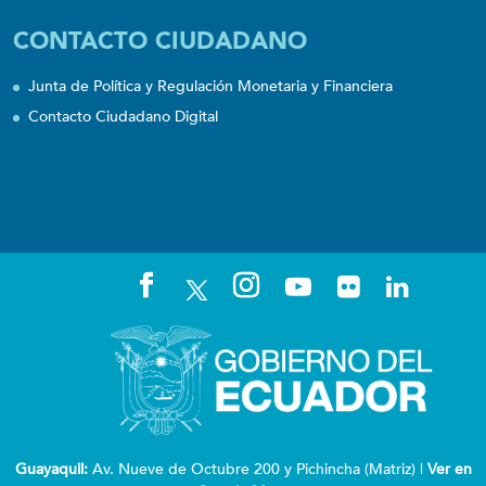
CONTACTO CIUDADANO
Junta de Política y Regulación Monetaria y Financiera
Contacto Ciudadano Digital
Guayaquil:
Av. Nueve de Octubre 200 y Pichincha (Matriz) |
Ver en