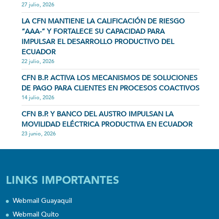
27 julio, 2026
LA CFN MANTIENE LA CALIFICACIÓN DE RIESGO
“AAA-” Y FORTALECE SU CAPACIDAD PARA
IMPULSAR EL DESARROLLO PRODUCTIVO DEL
ECUADOR
22 julio, 2026
CFN B.P. ACTIVA LOS MECANISMOS DE SOLUCIONES
DE PAGO PARA CLIENTES EN PROCESOS COACTIVOS
14 julio, 2026
CFN B.P. Y BANCO DEL AUSTRO IMPULSAN LA
MOVILIDAD ELÉCTRICA PRODUCTIVA EN ECUADOR
23 junio, 2026
LINKS IMPORTANTES
Webmail Guayaquil
Webmail Quito