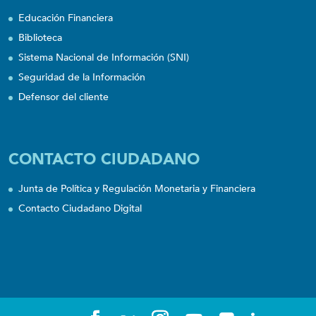
Educación Financiera
Biblioteca
Sistema Nacional de Información (SNI)
Seguridad de la Información
Defensor del cliente
CONTACTO CIUDADANO
Junta de Política y Regulación Monetaria y Financiera
Contacto Ciudadano Digital