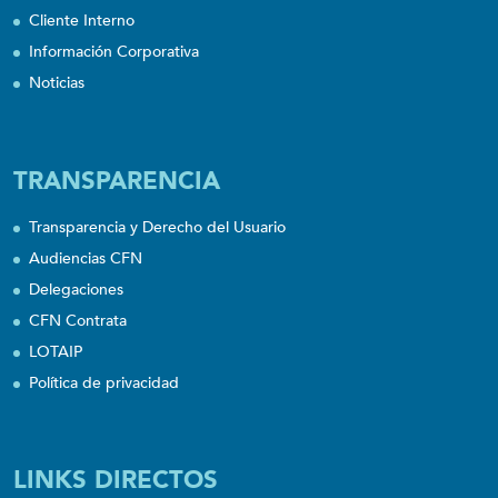
Cliente Interno
Información Corporativa
Noticias
TRANSPARENCIA
Transparencia y Derecho del Usuario
Audiencias CFN
Delegaciones
CFN Contrata
LOTAIP
Política de privacidad
LINKS DIRECTOS