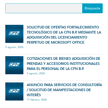
SOLICITUD DE OFERTAS FORTALECIMIENTO
TECNOLÓGICO DE LA CFN B.P. MEDIANTE LA
ADQUISICIÓN DEL LICENCIAMIENTO
PERPETUO DE MICROSOFT OFFICE
5 agosto, 2026
COTIZACIONES DE BIENES ADQUISICIÓN DE
PRENDAS Y ACCESORIOS INSTITUCIONALES
PARA EL PERSONAL DE LA CFN B.P.
3 agosto, 2026
ANUNCIO PARA SERVICIOS DE CONSULTORÍA
/ SOLICITUD DE MANIFESTACIONES DE
INTERÉS
11 febrero, 2026