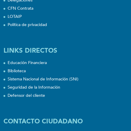
Delegaciones
CFN Contrata
LOTAIP
Política de privacidad
LINKS DIRECTOS
Educación Financiera
Biblioteca
Sistema Nacional de Información (SNI)
Seguridad de la Información
Defensor del cliente
CONTACTO CIUDADANO