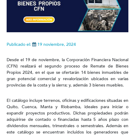
Publicado el:
19 noviembre, 2024
Desde el 19 de noviembre, la Corporación Financiera Nacional
(CFN) realizará el segundo proceso de Remate de Bienes
Propios 2024, en el que se ofertarán 14 bienes inmuebles de
gran potencial comercial y revalorización ubicados en varias
provincias de la costa y la sierra; y, además 3 bienes muebles.
El catálogo incluye terrenos, oficinas y edificaciones situadas en
Quito, Cuenca, Manta y Riobamba, ideales para iniciar o
expandir proyectos productivos. Dichas propiedades podrán
adquirirse de contado o financiadas hasta 5 años plazo con
dividendos mensuales, trimestrales o semestrales. Además en
este catálogo se encuentran incluidos los generadores que