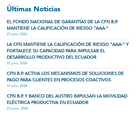
Últimas Noticias
EL FONDO NACIONAL DE GARANTÍAS DE LA CFN B.P.
MANTIENE LA CALIFICACIÓN DE RIESGO “AAA-”
27 julio, 2026
LA CFN MANTIENE LA CALIFICACIÓN DE RIESGO “AAA-” Y
FORTALECE SU CAPACIDAD PARA IMPULSAR EL
DESARROLLO PRODUCTIVO DEL ECUADOR
22 julio, 2026
CFN B.P. ACTIVA LOS MECANISMOS DE SOLUCIONES DE
PAGO PARA CLIENTES EN PROCESOS COACTIVOS
14 julio, 2026
CFN B.P. Y BANCO DEL AUSTRO IMPULSAN LA MOVILIDAD
ELÉCTRICA PRODUCTIVA EN ECUADOR
23 junio, 2026