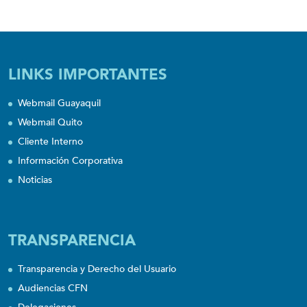
LINKS IMPORTANTES
Webmail Guayaquil
Webmail Quito
Cliente Interno
Información Corporativa
Noticias
TRANSPARENCIA
Transparencia y Derecho del Usuario
Audiencias CFN