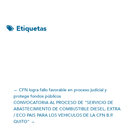
Etiquetas
←
CFN logra fallo favorable en proceso judicial y
protege fondos públicos
CONVOCATORIA AL PROCESO DE “SERVICIO DE
ABASTECIMIENTO DE COMBUSTIBLE DIESEL, EXTRA
/ ECO PAIS PARA LOS VEHICULOS DE LA CFN B.P.
QUITO“
→