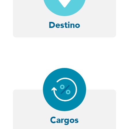
Destino
Cargos