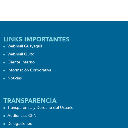
LINKS IMPORTANTES
Webmail Guayaquil
Webmail Quito
Cliente Interno
Información Corporativa
Noticias
TRANSPARENCIA
Transparencia y Derecho del Usuario
Audiencias CFN
Delegaciones