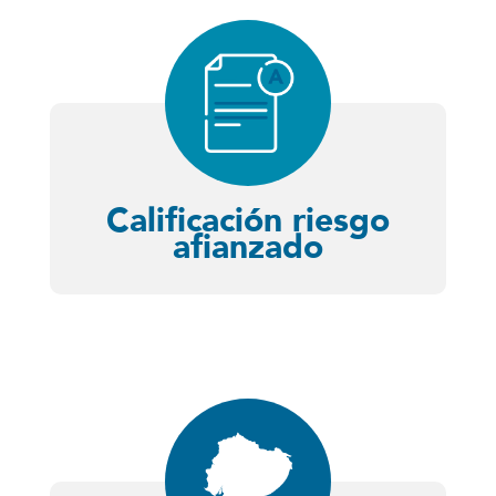
Calificación riesgo
afianzado