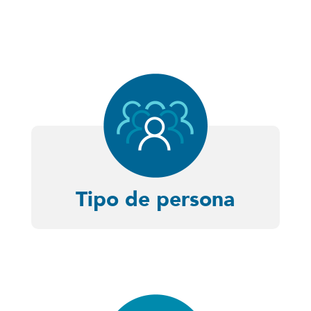
Tipo de persona