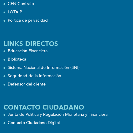
CFN Contrata
LOTAIP
Política de privacidad
LINKS DIRECTOS
Educación Financiera
Biblioteca
Sistema Nacional de Información (SNI)
Seguridad de la Información
Defensor del cliente
CONTACTO CIUDADANO
Junta de Política y Regulación Monetaria y Financiera
Contacto Ciudadano Digital