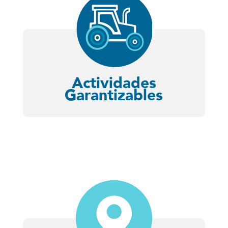
Actividades
Garantizables