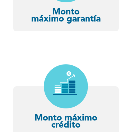
Monto
máximo garantía
Monto máximo
crédito