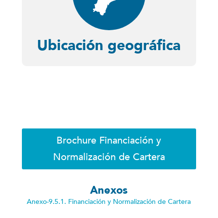
Ubicación geográfica
Brochure Financiación y
Normalización de Cartera
Anexos
Anexo-9.5.1. Financiación y Normalización de Cartera