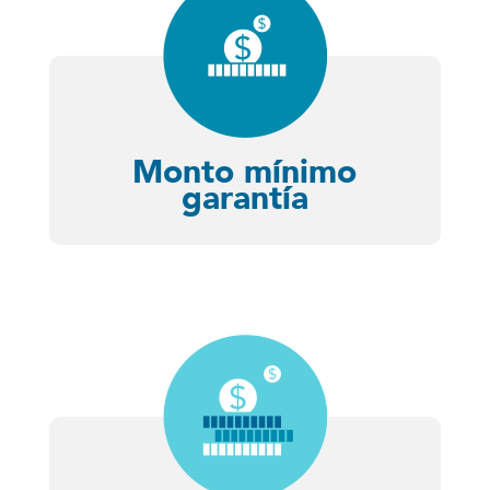
Monto mínimo
garantía