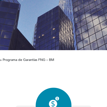
»
Programa de Garantías FNG – BM