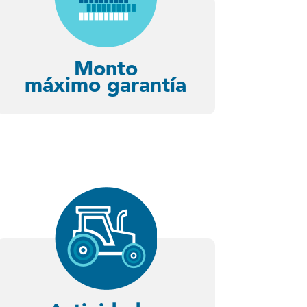
Monto
máximo garantía