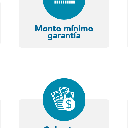
Monto mínimo
garantía