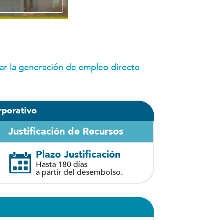
tar la generación de empleo directo
rporativo
Justificación de Recursos
Plazo Justificación
Hasta 180 días
a partir del desembolso.