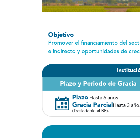
Objetivo
Promover el financiamiento del sect
e indirecto y oportunidades de crec
Instituc
Plazo y Periodo de Gracia
Plazo
Hasta 6 años
Gracia Parcial
Hasta 3 año
(Trasladable al BF).