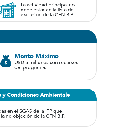
La actividad principal no
debe estar en la lista de
exclusión de la CFN B.P.
Monto Máximo
USD 5 millones con recursos
del programa.
as y Condiciones Ambientale
as en el SGAS de la IFP que
la no objeción de la CFN B.P.