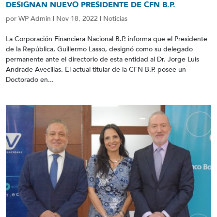
DESIGNAN NUEVO PRESIDENTE DE CFN B.P.
por
WP Admin
|
Nov 18, 2022
|
Noticias
La Corporación Financiera Nacional B.P. informa que el Presidente
de la República, Guillermo Lasso, designó como su delegado
permanente ante el directorio de esta entidad al Dr. Jorge Luis
Andrade Avecillas. El actual titular de la CFN B.P. posee un
Doctorado en...