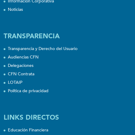
Información Corporativa
Noticias
TRANSPARENCIA
Transparencia y Derecho del Usuario
Audiencias CFN
Delegaciones
CFN Contrata
LOTAIP
Política de privacidad
LINKS DIRECTOS
Educación Financiera