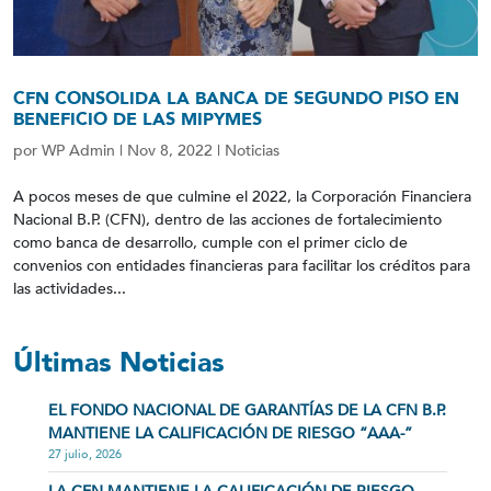
CFN CONSOLIDA LA BANCA DE SEGUNDO PISO EN
BENEFICIO DE LAS MIPYMES
por
WP Admin
|
Nov 8, 2022
|
Noticias
A pocos meses de que culmine el 2022, la Corporación Financiera
Nacional B.P. (CFN), dentro de las acciones de fortalecimiento
como banca de desarrollo, cumple con el primer ciclo de
convenios con entidades financieras para facilitar los créditos para
las actividades...
Últimas Noticias
EL FONDO NACIONAL DE GARANTÍAS DE LA CFN B.P.
MANTIENE LA CALIFICACIÓN DE RIESGO “AAA-”
27 julio, 2026