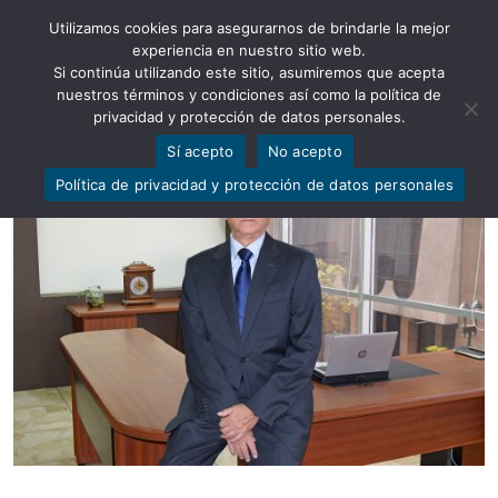
Utilizamos cookies para asegurarnos de brindarle la mejor
Abrir barra de herramientas
experiencia en nuestro sitio web.
Si continúa utilizando este sitio, asumiremos que acepta
nuestros términos y condiciones así como la política de
privacidad y protección de datos personales.
Sí acepto
No acepto
Política de privacidad y protección de datos personales