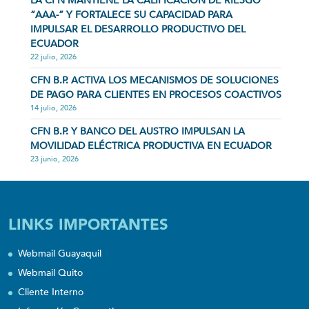
LA CFN MANTIENE LA CALIFICACIÓN DE RIESGO
“AAA-” Y FORTALECE SU CAPACIDAD PARA
IMPULSAR EL DESARROLLO PRODUCTIVO DEL
ECUADOR
22 julio, 2026
CFN B.P. ACTIVA LOS MECANISMOS DE SOLUCIONES
DE PAGO PARA CLIENTES EN PROCESOS COACTIVOS
14 julio, 2026
CFN B.P. Y BANCO DEL AUSTRO IMPULSAN LA
MOVILIDAD ELÉCTRICA PRODUCTIVA EN ECUADOR
23 junio, 2026
LINKS IMPORTANTES
Webmail Guayaquil
Webmail Quito
Cliente Interno