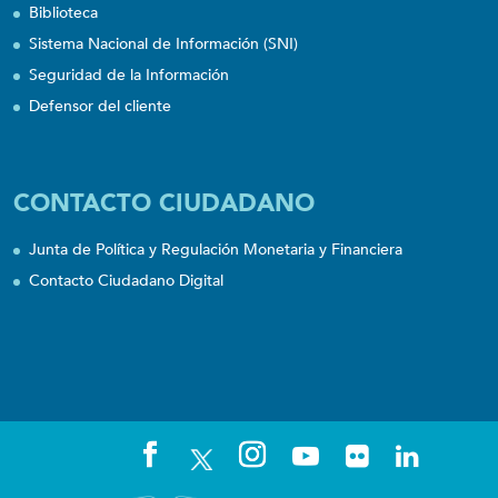
Biblioteca
Sistema Nacional de Información (SNI)
Seguridad de la Información
Defensor del cliente
CONTACTO CIUDADANO
Junta de Política y Regulación Monetaria y Financiera
Contacto Ciudadano Digital