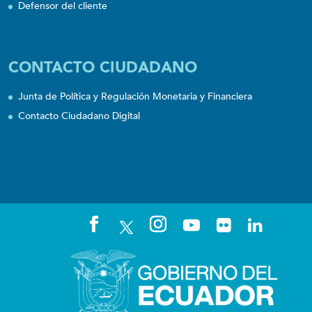
Defensor del cliente
CONTACTO CIUDADANO
Junta de Política y Regulación Monetaria y Financiera
Contacto Ciudadano Digital