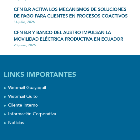
CFN B.P. ACTIVA LOS MECANISMOS DE SOLUCIONES
DE PAGO PARA CLIENTES EN PROCESOS COACTIVOS
14 julio, 2026
CFN B.P. Y BANCO DEL AUSTRO IMPULSAN LA
MOVILIDAD ELÉCTRICA PRODUCTIVA EN ECUADOR
23 junio, 2026
LINKS IMPORTANTES
Webmail Guayaquil
Webmail Quito
Cliente Interno
Información Corporativa
Noticias