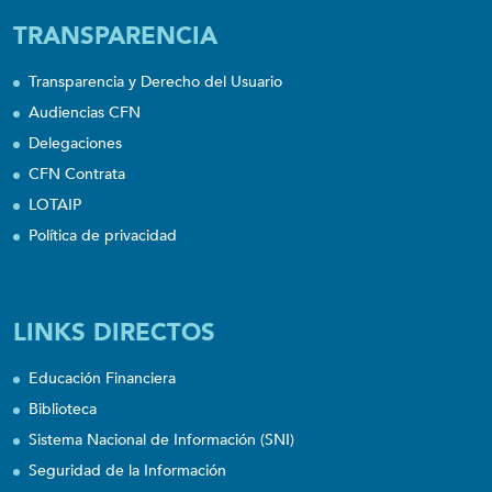
TRANSPARENCIA
Transparencia y Derecho del Usuario
Audiencias CFN
Delegaciones
CFN Contrata
LOTAIP
Política de privacidad
LINKS DIRECTOS
Educación Financiera
Biblioteca
Sistema Nacional de Información (SNI)
Seguridad de la Información