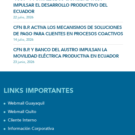
IMPULSAR EL DESARROLLO PRODUCTIVO DEL
ECUADOR
22 julio, 2026
CFN B.P. ACTIVA LOS MECANISMOS DE SOLUCIONES
DE PAGO PARA CLIENTES EN PROCESOS COACTIVOS
14 julio, 2026
CFN B.P. Y BANCO DEL AUSTRO IMPULSAN LA
MOVILIDAD ELÉCTRICA PRODUCTIVA EN ECUADOR
23 junio, 2026
LINKS IMPORTANTES
Webmail Guayaquil
Webmail Quito
Cliente Interno
Información Corporativa