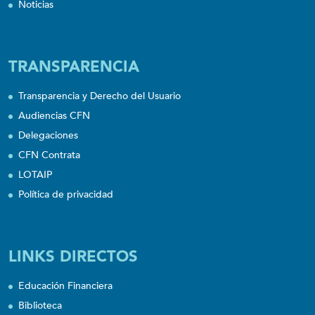
Noticias
TRANSPARENCIA
Transparencia y Derecho del Usuario
Audiencias CFN
Delegaciones
CFN Contrata
LOTAIP
Política de privacidad
LINKS DIRECTOS
Educación Financiera
Biblioteca