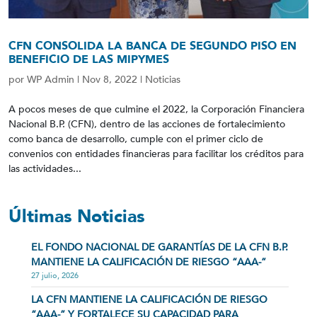
CFN CONSOLIDA LA BANCA DE SEGUNDO PISO EN
BENEFICIO DE LAS MIPYMES
por
WP Admin
|
Nov 8, 2022
|
Noticias
A pocos meses de que culmine el 2022, la Corporación Financiera
Nacional B.P. (CFN), dentro de las acciones de fortalecimiento
como banca de desarrollo, cumple con el primer ciclo de
convenios con entidades financieras para facilitar los créditos para
las actividades...
Últimas Noticias
EL FONDO NACIONAL DE GARANTÍAS DE LA CFN B.P.
MANTIENE LA CALIFICACIÓN DE RIESGO “AAA-”
27 julio, 2026
LA CFN MANTIENE LA CALIFICACIÓN DE RIESGO
“AAA-” Y FORTALECE SU CAPACIDAD PARA