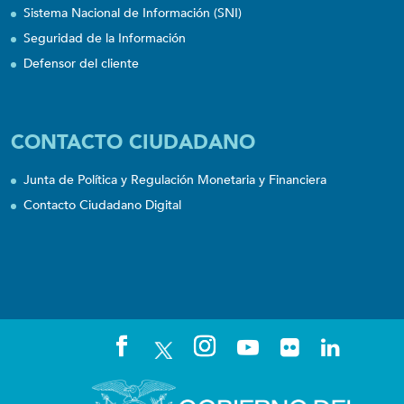
Sistema Nacional de Información (SNI)
Seguridad de la Información
Defensor del cliente
CONTACTO CIUDADANO
Junta de Política y Regulación Monetaria y Financiera
Contacto Ciudadano Digital