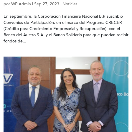
por
WP Admin
|
Sep 27, 2023
|
Noticias
En septiembre, la Corporación Financiera Nacional B.P. suscribió
Convenios de Participación, en el marco del Programa CRECER
(Crédito para Crecimiento Empresarial y Recuperación), con el
Banco del Austro S.A. y el Banco Solidario para que puedan recibir
fondos de...