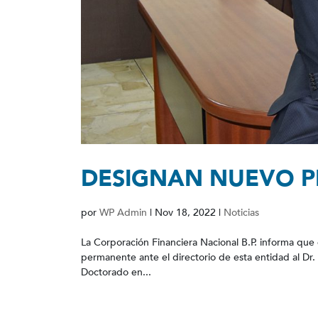
DESIGNAN NUEVO PR
por
WP Admin
|
Nov 18, 2022
|
Noticias
La Corporación Financiera Nacional B.P. informa que
permanente ante el directorio de esta entidad al Dr. 
Doctorado en...