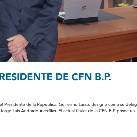
ESIDENTE DE CFN B.P.
 el Presidente de la República, Guillermo Lasso, designó como su dele
Jorge Luis Andrade Avecillas. El actual titular de la CFN B.P. posee un