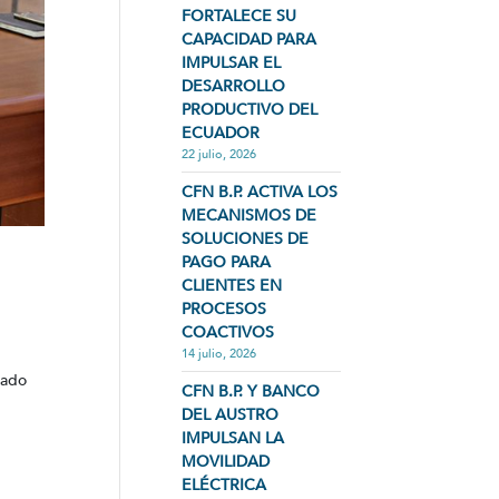
FORTALECE SU
CAPACIDAD PARA
IMPULSAR EL
DESARROLLO
PRODUCTIVO DEL
ECUADOR
22 julio, 2026
CFN B.P. ACTIVA LOS
MECANISMOS DE
SOLUCIONES DE
PAGO PARA
CLIENTES EN
PROCESOS
COACTIVOS
14 julio, 2026
gado
CFN B.P. Y BANCO
DEL AUSTRO
IMPULSAN LA
MOVILIDAD
ELÉCTRICA