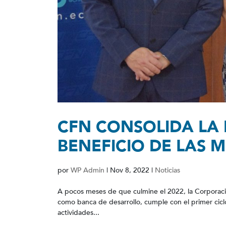
CFN CONSOLIDA LA
BENEFICIO DE LAS 
por
WP Admin
|
Nov 8, 2022
|
Noticias
A pocos meses de que culmine el 2022, la Corporació
como banca de desarrollo, cumple con el primer ciclo 
actividades...