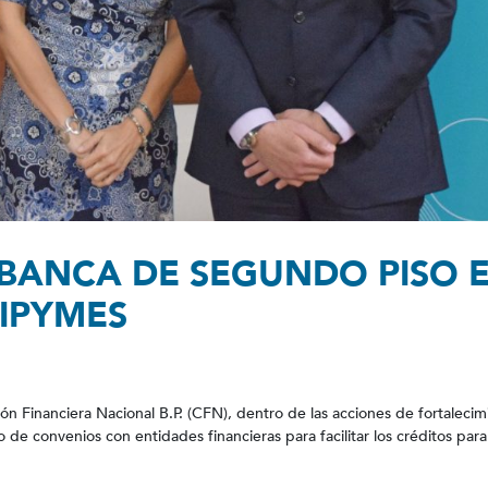
 BANCA DE SEGUNDO PISO 
MIPYMES
n Financiera Nacional B.P. (CFN), dentro de las acciones de fortalecim
de convenios con entidades financieras para facilitar los créditos para