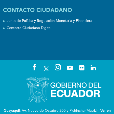
CONTACTO CIUDADANO
Junta de Política y Regulación Monetaria y Financiera
Contacto Ciudadano Digital
Guayaquil:
Av. Nueve de Octubre 200 y Pichincha (Matriz) |
Ver en