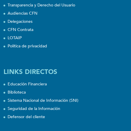
Transparencia y Derecho del Usuario
Audiencias CFN
Delegaciones
CFN Contrata
LOTAIP
Política de privacidad
LINKS DIRECTOS
Educación Financiera
Biblioteca
Sistema Nacional de Información (SNI)
Seguridad de la Información
Defensor del cliente