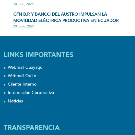
14 julio, 2026
CFN B.P. Y BANCO DEL AUSTRO IMPULSAN LA
MOVILIDAD ELÉCTRICA PRODUCTIVA EN ECUADOR
23 junio, 2026
LINKS IMPORTANTES
Webmail Guayaquil
Webmail Quito
Cliente Interno
Información Corporativa
Noticias
TRANSPARENCIA