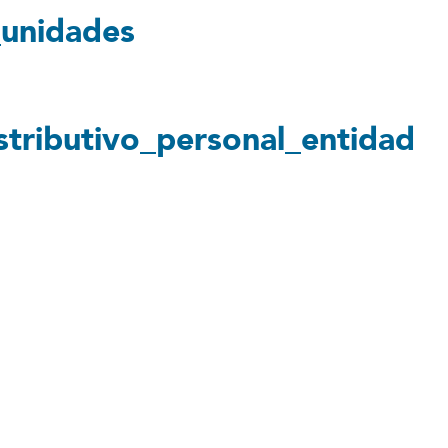
_unidades
stributivo_personal_entidad