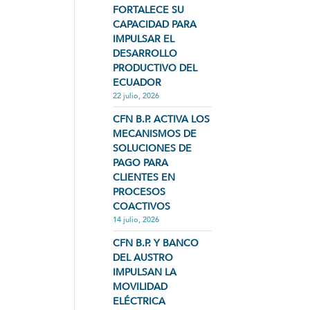
FORTALECE SU
CAPACIDAD PARA
IMPULSAR EL
DESARROLLO
PRODUCTIVO DEL
ECUADOR
22 julio, 2026
CFN B.P. ACTIVA LOS
MECANISMOS DE
SOLUCIONES DE
PAGO PARA
CLIENTES EN
PROCESOS
COACTIVOS
14 julio, 2026
CFN B.P. Y BANCO
DEL AUSTRO
IMPULSAN LA
MOVILIDAD
ELÉCTRICA