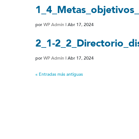
1_4_Metas_objetivos
por
WP Admin
|
Abr 17, 2024
2_1-2_2_Directorio_di
por
WP Admin
|
Abr 17, 2024
« Entradas más antiguas