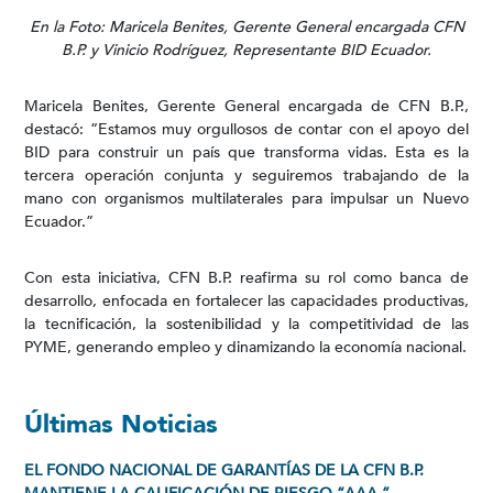
En la Foto: Maricela Benites, Gerente General encargada CFN
B.P. y Vinicio Rodríguez, Representante BID Ecuador.
Maricela Benites, Gerente General encargada de CFN B.P.,
destacó: “Estamos muy orgullosos de contar con el apoyo del
BID para construir un país que transforma vidas. Esta es la
tercera operación conjunta y seguiremos trabajando de la
mano con organismos multilaterales para impulsar un Nuevo
Ecuador.”
Con esta iniciativa, CFN B.P. reafirma su rol como banca de
desarrollo, enfocada en fortalecer las capacidades productivas,
la tecnificación, la sostenibilidad y la competitividad de las
PYME, generando empleo y dinamizando la economía nacional.
Últimas Noticias
EL FONDO NACIONAL DE GARANTÍAS DE LA CFN B.P.