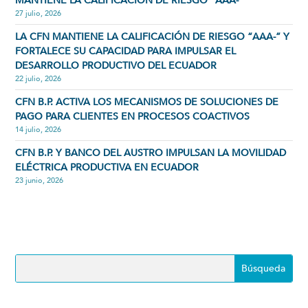
MANTIENE LA CALIFICACIÓN DE RIESGO “AAA-”
27 julio, 2026
LA CFN MANTIENE LA CALIFICACIÓN DE RIESGO “AAA-” Y
FORTALECE SU CAPACIDAD PARA IMPULSAR EL
DESARROLLO PRODUCTIVO DEL ECUADOR
22 julio, 2026
CFN B.P. ACTIVA LOS MECANISMOS DE SOLUCIONES DE
PAGO PARA CLIENTES EN PROCESOS COACTIVOS
14 julio, 2026
CFN B.P. Y BANCO DEL AUSTRO IMPULSAN LA MOVILIDAD
ELÉCTRICA PRODUCTIVA EN ECUADOR
23 junio, 2026