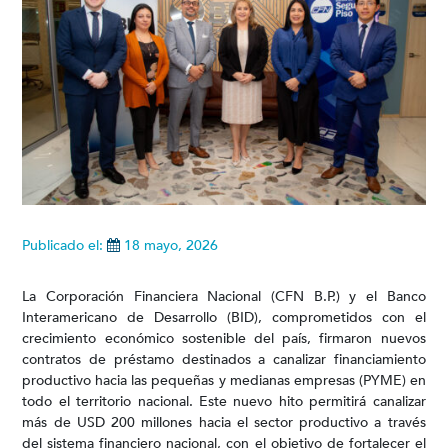
Publicado el:
18 mayo, 2026
La Corporación Financiera Nacional (CFN B.P.) y el Banco
Interamericano de Desarrollo (BID), comprometidos con el
crecimiento económico sostenible del país, firmaron nuevos
contratos de préstamo destinados a canalizar financiamiento
productivo hacia las pequeñas y medianas empresas (PYME) en
todo el territorio nacional. Este nuevo hito permitirá canalizar
más de USD 200 millones hacia el sector productivo a través
del sistema financiero nacional, con el objetivo de fortalecer el