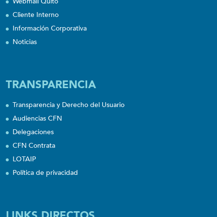
Webmail Quito
Cliente Interno
Información Corporativa
Noticias
TRANSPARENCIA
Transparencia y Derecho del Usuario
Audiencias CFN
Delegaciones
CFN Contrata
LOTAIP
Política de privacidad
LINKS DIRECTOS