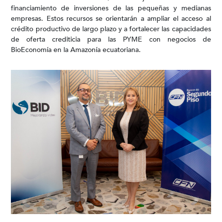
financiamiento de inversiones de las pequeñas y medianas
empresas. Estos recursos se orientarán a ampliar el acceso al
crédito productivo de largo plazo y a fortalecer las capacidades
de oferta crediticia para las PYME con negocios de
BioEconomía en la Amazonía ecuatoriana.