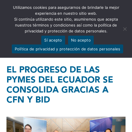
Utilizamos cookies para asegurarnos de brindarle la mejor
Abrir barra de herramientas
experiencia en nuestro sitio web.
Si continúa utilizando este sitio, asumiremos que acepta
nuestros términos y condiciones así como la política de
privacidad y protección de datos personales.
Sí acepto
No acepto
Política de privacidad y protección de datos personales
EL PROGRESO DE LAS
PYMES DEL ECUADOR SE
CONSOLIDA GRACIAS A
CFN Y BID