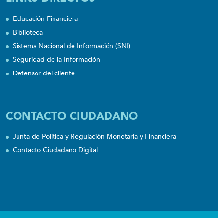
Educación Financiera
Biblioteca
Sistema Nacional de Información (SNI)
Seguridad de la Información
Defensor del cliente
CONTACTO CIUDADANO
Junta de Política y Regulación Monetaria y Financiera
Contacto Ciudadano Digital