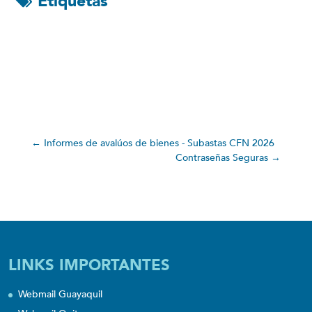
Etiquetas
←
Informes de avalúos de bienes - Subastas CFN 2026
Contraseñas Seguras
→
LINKS IMPORTANTES
Webmail Guayaquil