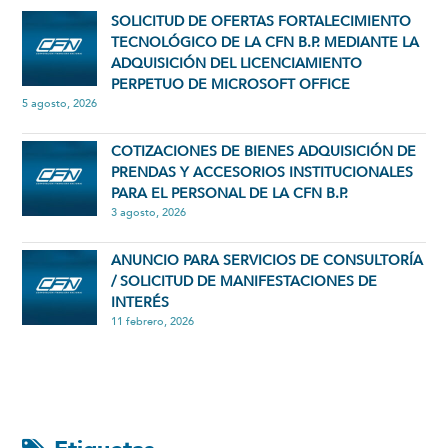
SOLICITUD DE OFERTAS FORTALECIMIENTO
TECNOLÓGICO DE LA CFN B.P. MEDIANTE LA
ADQUISICIÓN DEL LICENCIAMIENTO
PERPETUO DE MICROSOFT OFFICE
5 agosto, 2026
COTIZACIONES DE BIENES ADQUISICIÓN DE
PRENDAS Y ACCESORIOS INSTITUCIONALES
PARA EL PERSONAL DE LA CFN B.P.
3 agosto, 2026
ANUNCIO PARA SERVICIOS DE CONSULTORÍA
/ SOLICITUD DE MANIFESTACIONES DE
INTERÉS
11 febrero, 2026