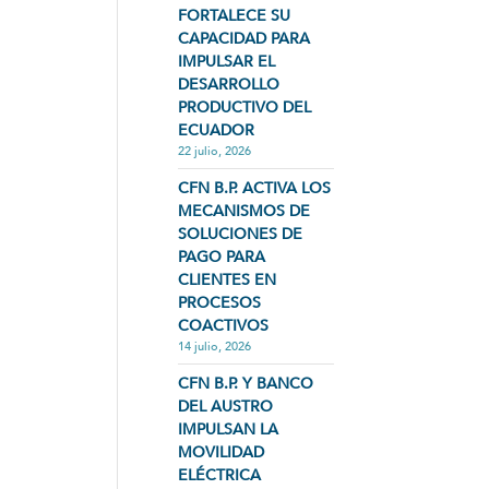
FORTALECE SU
CAPACIDAD PARA
IMPULSAR EL
DESARROLLO
PRODUCTIVO DEL
ECUADOR
22 julio, 2026
CFN B.P. ACTIVA LOS
MECANISMOS DE
SOLUCIONES DE
PAGO PARA
CLIENTES EN
PROCESOS
COACTIVOS
14 julio, 2026
CFN B.P. Y BANCO
DEL AUSTRO
IMPULSAN LA
MOVILIDAD
ELÉCTRICA