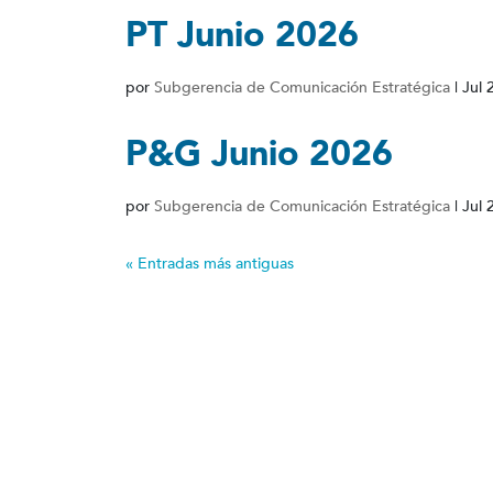
PT Junio 2026
por
Subgerencia de Comunicación Estratégica
|
Jul 
P&G Junio 2026
por
Subgerencia de Comunicación Estratégica
|
Jul 
« Entradas más antiguas