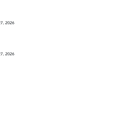
27, 2026
27, 2026