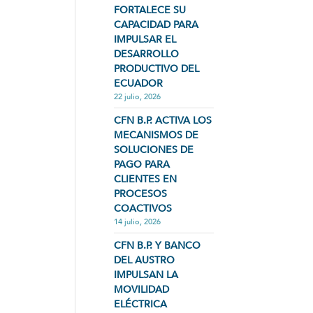
FORTALECE SU
CAPACIDAD PARA
IMPULSAR EL
DESARROLLO
PRODUCTIVO DEL
ECUADOR
22 julio, 2026
CFN B.P. ACTIVA LOS
MECANISMOS DE
SOLUCIONES DE
PAGO PARA
CLIENTES EN
PROCESOS
COACTIVOS
14 julio, 2026
CFN B.P. Y BANCO
DEL AUSTRO
IMPULSAN LA
MOVILIDAD
ELÉCTRICA