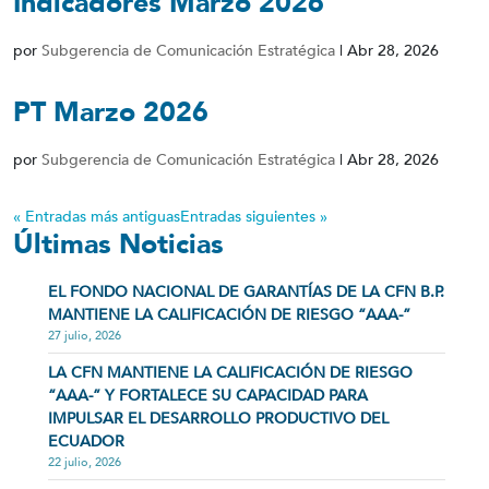
Indicadores Marzo 2026
por
Subgerencia de Comunicación Estratégica
|
Abr 28, 2026
PT Marzo 2026
por
Subgerencia de Comunicación Estratégica
|
Abr 28, 2026
« Entradas más antiguas
Entradas siguientes »
Últimas Noticias
EL FONDO NACIONAL DE GARANTÍAS DE LA CFN B.P.
MANTIENE LA CALIFICACIÓN DE RIESGO “AAA-”
27 julio, 2026
LA CFN MANTIENE LA CALIFICACIÓN DE RIESGO
“AAA-” Y FORTALECE SU CAPACIDAD PARA
IMPULSAR EL DESARROLLO PRODUCTIVO DEL
ECUADOR
22 julio, 2026