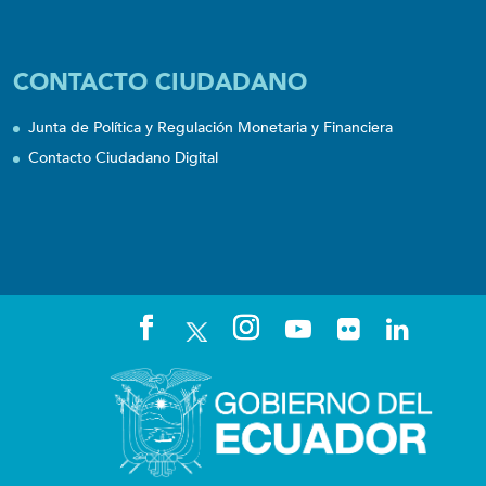
CONTACTO CIUDADANO
Junta de Política y Regulación Monetaria y Financiera
Contacto Ciudadano Digital