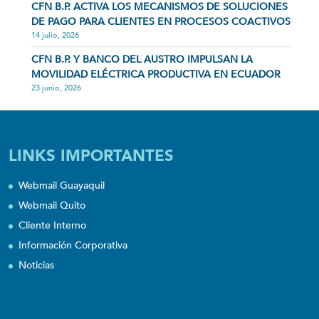
CFN B.P. ACTIVA LOS MECANISMOS DE SOLUCIONES
DE PAGO PARA CLIENTES EN PROCESOS COACTIVOS
14 julio, 2026
CFN B.P. Y BANCO DEL AUSTRO IMPULSAN LA
MOVILIDAD ELÉCTRICA PRODUCTIVA EN ECUADOR
23 junio, 2026
LINKS IMPORTANTES
Webmail Guayaquil
Webmail Quito
Cliente Interno
Información Corporativa
Noticias