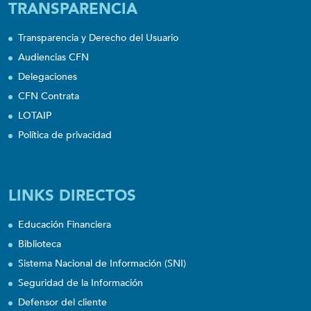
TRANSPARENCIA
Transparencia y Derecho del Usuario
Audiencias CFN
Delegaciones
CFN Contrata
LOTAIP
Política de privacidad
LINKS DIRECTOS
Educación Financiera
Biblioteca
Sistema Nacional de Información (SNI)
Seguridad de la Información
Defensor del cliente