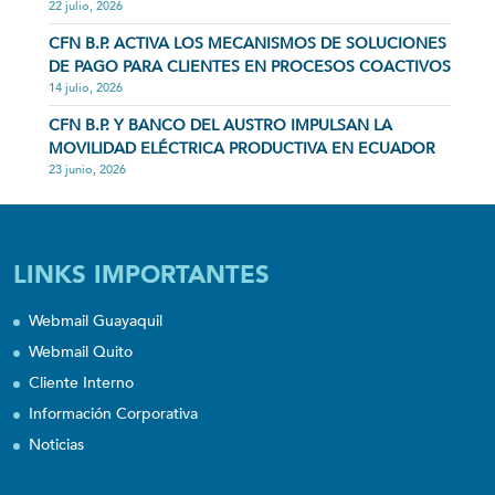
22 julio, 2026
CFN B.P. ACTIVA LOS MECANISMOS DE SOLUCIONES
DE PAGO PARA CLIENTES EN PROCESOS COACTIVOS
14 julio, 2026
CFN B.P. Y BANCO DEL AUSTRO IMPULSAN LA
MOVILIDAD ELÉCTRICA PRODUCTIVA EN ECUADOR
23 junio, 2026
LINKS IMPORTANTES
Webmail Guayaquil
Webmail Quito
Cliente Interno
Información Corporativa
Noticias