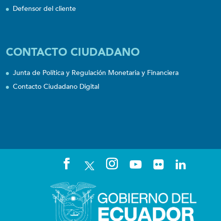
Defensor del cliente
CONTACTO CIUDADANO
Junta de Política y Regulación Monetaria y Financiera
Contacto Ciudadano Digital