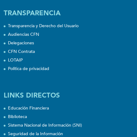
TRANSPARENCIA
Transparencia y Derecho del Usuario
Audiencias CFN
Delegaciones
CFN Contrata
LOTAIP
Política de privacidad
LINKS DIRECTOS
Educación Financiera
Biblioteca
Sistema Nacional de Información (SNI)
Seguridad de la Información