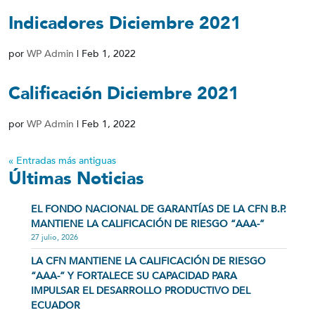
Indicadores Diciembre 2021
por
WP Admin
|
Feb 1, 2022
Calificación Diciembre 2021
por
WP Admin
|
Feb 1, 2022
« Entradas más antiguas
Últimas Noticias
EL FONDO NACIONAL DE GARANTÍAS DE LA CFN B.P.
MANTIENE LA CALIFICACIÓN DE RIESGO “AAA-”
27 julio, 2026
LA CFN MANTIENE LA CALIFICACIÓN DE RIESGO
“AAA-” Y FORTALECE SU CAPACIDAD PARA
IMPULSAR EL DESARROLLO PRODUCTIVO DEL
ECUADOR