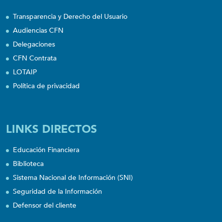
Transparencia y Derecho del Usuario
Audiencias CFN
Delegaciones
CFN Contrata
LOTAIP
Política de privacidad
LINKS DIRECTOS
Educación Financiera
Biblioteca
Sistema Nacional de Información (SNI)
Seguridad de la Información
Defensor del cliente