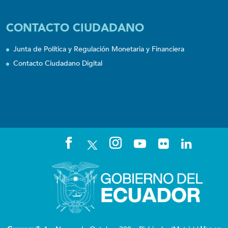
CONTACTO CIUDADANO
Junta de Política y Regulación Monetaria y Financiera
Contacto Ciudadano Digital