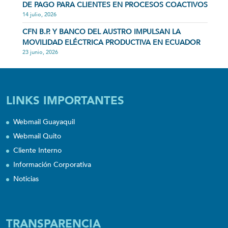
DE PAGO PARA CLIENTES EN PROCESOS COACTIVOS
14 julio, 2026
CFN B.P. Y BANCO DEL AUSTRO IMPULSAN LA
MOVILIDAD ELÉCTRICA PRODUCTIVA EN ECUADOR
23 junio, 2026
LINKS IMPORTANTES
Webmail Guayaquil
Webmail Quito
Cliente Interno
Información Corporativa
Noticias
TRANSPARENCIA