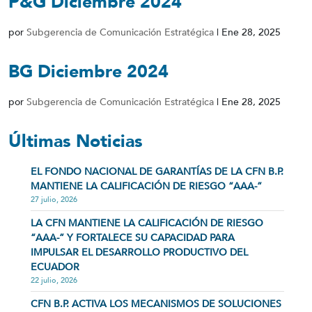
P&G Diciembre 2024
por
Subgerencia de Comunicación Estratégica
|
Ene 28, 2025
BG Diciembre 2024
por
Subgerencia de Comunicación Estratégica
|
Ene 28, 2025
Últimas Noticias
EL FONDO NACIONAL DE GARANTÍAS DE LA CFN B.P.
MANTIENE LA CALIFICACIÓN DE RIESGO “AAA-”
27 julio, 2026
LA CFN MANTIENE LA CALIFICACIÓN DE RIESGO
“AAA-” Y FORTALECE SU CAPACIDAD PARA
IMPULSAR EL DESARROLLO PRODUCTIVO DEL
ECUADOR
22 julio, 2026
CFN B.P. ACTIVA LOS MECANISMOS DE SOLUCIONES