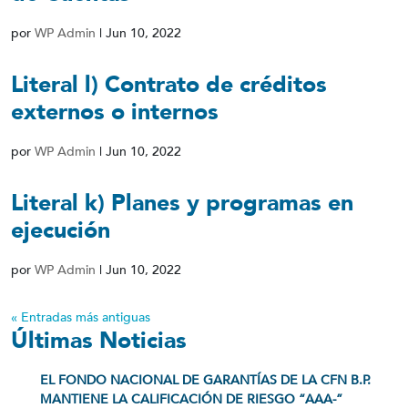
por
WP Admin
|
Jun 10, 2022
Literal l) Contrato de créditos
externos o internos
por
WP Admin
|
Jun 10, 2022
Literal k) Planes y programas en
ejecución
por
WP Admin
|
Jun 10, 2022
« Entradas más antiguas
Últimas Noticias
EL FONDO NACIONAL DE GARANTÍAS DE LA CFN B.P.
MANTIENE LA CALIFICACIÓN DE RIESGO “AAA-”