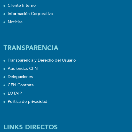
Cliente Interno
Información Corporativa
Noticias
TRANSPARENCIA
Transparencia y Derecho del Usuario
Audiencias CFN
Delegaciones
CFN Contrata
LOTAIP
Política de privacidad
LINKS DIRECTOS