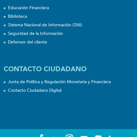
Educación Financiera
Biblioteca
Sistema Nacional de Información (SNI)
Seguridad de la Información
Defensor del cliente
CONTACTO CIUDADANO
Junta de Política y Regulación Monetaria y Financiera
Contacto Ciudadano Digital