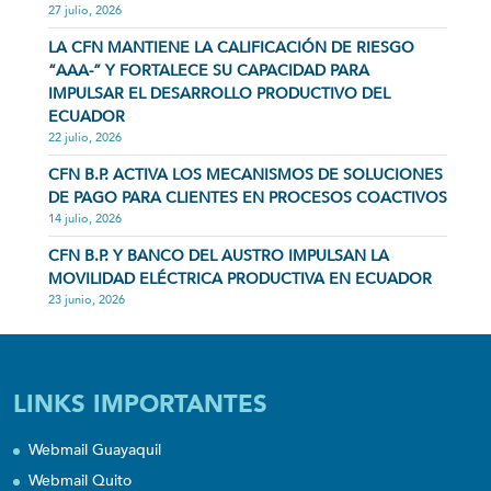
27 julio, 2026
LA CFN MANTIENE LA CALIFICACIÓN DE RIESGO
“AAA-” Y FORTALECE SU CAPACIDAD PARA
IMPULSAR EL DESARROLLO PRODUCTIVO DEL
ECUADOR
22 julio, 2026
CFN B.P. ACTIVA LOS MECANISMOS DE SOLUCIONES
DE PAGO PARA CLIENTES EN PROCESOS COACTIVOS
14 julio, 2026
CFN B.P. Y BANCO DEL AUSTRO IMPULSAN LA
MOVILIDAD ELÉCTRICA PRODUCTIVA EN ECUADOR
23 junio, 2026
LINKS IMPORTANTES
Webmail Guayaquil
Webmail Quito