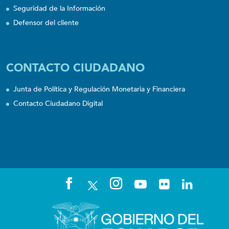
Seguridad de la Información
Defensor del cliente
CONTACTO CIUDADANO
Junta de Política y Regulación Monetaria y Financiera
Contacto Ciudadano Digital