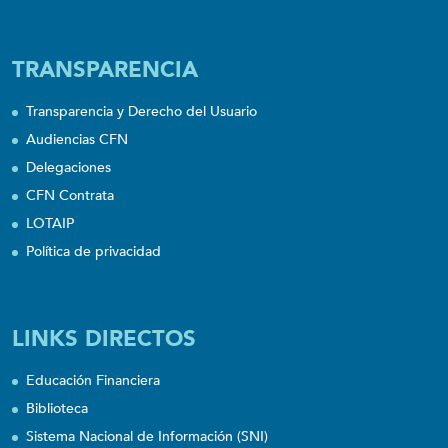
TRANSPARENCIA
Transparencia y Derecho del Usuario
Audiencias CFN
Delegaciones
CFN Contrata
LOTAIP
Política de privacidad
LINKS DIRECTOS
Educación Financiera
Biblioteca
Sistema Nacional de Información (SNI)