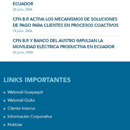
ECUADOR
22 julio, 2026
CFN B.P. ACTIVA LOS MECANISMOS DE SOLUCIONES
DE PAGO PARA CLIENTES EN PROCESOS COACTIVOS
14 julio, 2026
CFN B.P. Y BANCO DEL AUSTRO IMPULSAN LA
MOVILIDAD ELÉCTRICA PRODUCTIVA EN ECUADOR
23 junio, 2026
LINKS IMPORTANTES
Webmail Guayaquil
Webmail Quito
Cliente Interno
Información Corporativa
Noticias