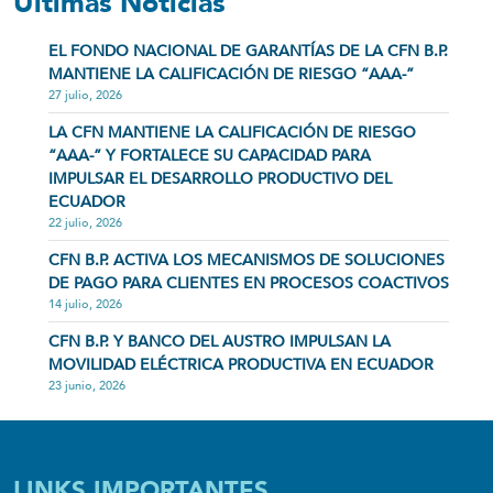
Últimas Noticias
EL FONDO NACIONAL DE GARANTÍAS DE LA CFN B.P.
MANTIENE LA CALIFICACIÓN DE RIESGO “AAA-”
27 julio, 2026
LA CFN MANTIENE LA CALIFICACIÓN DE RIESGO
“AAA-” Y FORTALECE SU CAPACIDAD PARA
IMPULSAR EL DESARROLLO PRODUCTIVO DEL
ECUADOR
22 julio, 2026
CFN B.P. ACTIVA LOS MECANISMOS DE SOLUCIONES
DE PAGO PARA CLIENTES EN PROCESOS COACTIVOS
14 julio, 2026
CFN B.P. Y BANCO DEL AUSTRO IMPULSAN LA
MOVILIDAD ELÉCTRICA PRODUCTIVA EN ECUADOR
23 junio, 2026
LINKS IMPORTANTES