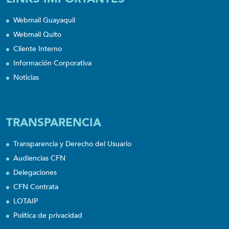
Webmail Guayaquil
Webmail Quito
Cliente Interno
Información Corporativa
Noticias
TRANSPARENCIA
Transparencia y Derecho del Usuario
Audiencias CFN
Delegaciones
CFN Contrata
LOTAIP
Política de privacidad