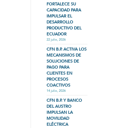
FORTALECE SU
CAPACIDAD PARA
IMPULSAR EL
DESARROLLO
PRODUCTIVO DEL
ECUADOR
22 julio, 2026
CFN B.P. ACTIVA LOS
MECANISMOS DE
SOLUCIONES DE
PAGO PARA
CLIENTES EN
PROCESOS
COACTIVOS
14 julio, 2026
CFN B.P. Y BANCO
DEL AUSTRO
IMPULSAN LA
MOVILIDAD
ELÉCTRICA