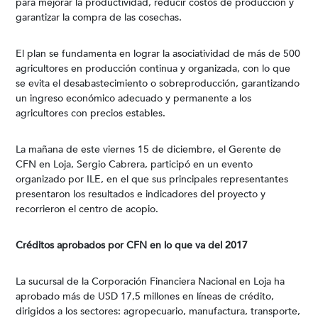
para mejorar la productividad, reducir costos de producción y
garantizar la compra de las cosechas.
El plan se fundamenta en lograr la asociatividad de más de 500
agricultores en producción continua y organizada, con lo que
se evita el desabastecimiento o sobreproducción, garantizando
un ingreso económico adecuado y permanente a los
agricultores con precios estables.
La mañana de este viernes 15 de diciembre, el Gerente de
CFN en Loja, Sergio Cabrera, participó en un evento
organizado por ILE, en el que sus principales representantes
presentaron los resultados e indicadores del proyecto y
recorrieron el centro de acopio.
Créditos aprobados por CFN en lo que va del 2017
La sucursal de la Corporación Financiera Nacional en Loja ha
aprobado más de USD 17,5 millones en líneas de crédito,
dirigidos a los sectores: agropecuario, manufactura, transporte,