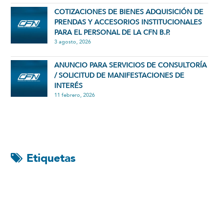
COTIZACIONES DE BIENES ADQUISICIÓN DE
PRENDAS Y ACCESORIOS INSTITUCIONALES
PARA EL PERSONAL DE LA CFN B.P.
3 agosto, 2026
ANUNCIO PARA SERVICIOS DE CONSULTORÍA
/ SOLICITUD DE MANIFESTACIONES DE
INTERÉS
11 febrero, 2026
Etiquetas