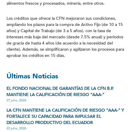
alimentos frescos y procesados, minería, entre otros.
Los créditos que ofrece la CFN mejoraron sus condiciones,
ampliando los plazos para la compra de Activo Fijo (de 10 a 15
años) y Capital de Trabajo (de 3 a 5 años), con la tasa de
intereses más baja del mercado (desde 7.5% anual) y periodos
de gracia de hasta 4 años (de acuerdo a la necesidad del
cliente). Además, se simplificaron y agilizaron los procesos para
aprobar los créditos en 15 días.
Últimas Noticias
EL FONDO NACIONAL DE GARANTÍAS DE LA CFN B.P.
MANTIENE LA CALIFICACIÓN DE RIESGO “AAA-”
27 julio, 2026
LA CFN MANTIENE LA CALIFICACIÓN DE RIESGO “AAA-” Y
FORTALECE SU CAPACIDAD PARA IMPULSAR EL
DESARROLLO PRODUCTIVO DEL ECUADOR
22 julio, 2026