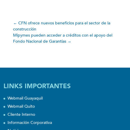
←
CFN ofrece nuevos beneficios para el sector de la
construcción
Mipymes pueden acceder a créditos con el apoyo del
Fondo Nacional de Garantías
→
LINKS IMPORTANTES
Webmail Guayaquil
Webmail Quito
Cliente Interno
Información Corporativa