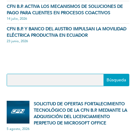
CFN B.P. ACTIVA LOS MECANISMOS DE SOLUCIONES DE
PAGO PARA CLIENTES EN PROCESOS COACTIVOS
14 julio, 2026
CFN B.P. Y BANCO DEL AUSTRO IMPULSAN LA MOVILIDAD
ELÉCTRICA PRODUCTIVA EN ECUADOR
23 junio, 2026
SOLICITUD DE OFERTAS FORTALECIMIENTO
TECNOLÓGICO DE LA CFN B.P. MEDIANTE LA
ADQUISICIÓN DEL LICENCIAMIENTO
PERPETUO DE MICROSOFT OFFICE
5 agosto, 2026