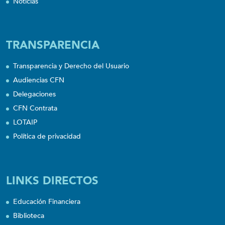
Noticias
TRANSPARENCIA
Transparencia y Derecho del Usuario
Audiencias CFN
Delegaciones
CFN Contrata
LOTAIP
Política de privacidad
LINKS DIRECTOS
Educación Financiera
Biblioteca