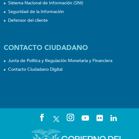
Sistema Nacional de Información (SNI)
Seguridad de la Información
Defensor del cliente
CONTACTO CIUDADANO
Junta de Política y Regulación Monetaria y Financiera
Contacto Ciudadano Digital