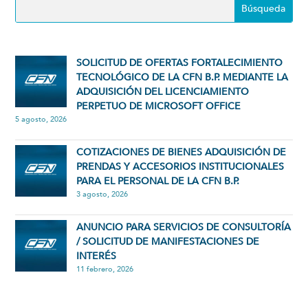
SOLICITUD DE OFERTAS FORTALECIMIENTO
TECNOLÓGICO DE LA CFN B.P. MEDIANTE LA
ADQUISICIÓN DEL LICENCIAMIENTO
PERPETUO DE MICROSOFT OFFICE
5 agosto, 2026
COTIZACIONES DE BIENES ADQUISICIÓN DE
PRENDAS Y ACCESORIOS INSTITUCIONALES
PARA EL PERSONAL DE LA CFN B.P.
3 agosto, 2026
ANUNCIO PARA SERVICIOS DE CONSULTORÍA
/ SOLICITUD DE MANIFESTACIONES DE
INTERÉS
11 febrero, 2026