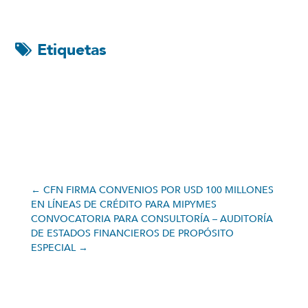
Etiquetas
←
CFN FIRMA CONVENIOS POR USD 100 MILLONES
EN LÍNEAS DE CRÉDITO PARA MIPYMES
CONVOCATORIA PARA CONSULTORÍA – AUDITORÍA
DE ESTADOS FINANCIEROS DE PROPÓSITO
ESPECIAL
→