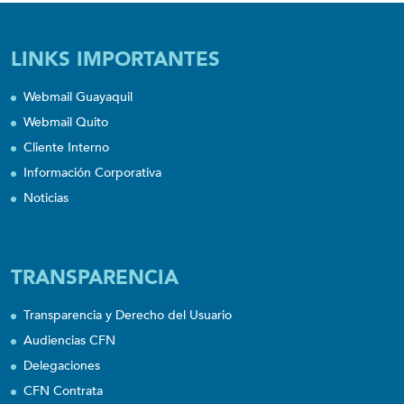
LINKS IMPORTANTES
Webmail Guayaquil
Webmail Quito
Cliente Interno
Información Corporativa
Noticias
TRANSPARENCIA
Transparencia y Derecho del Usuario
Audiencias CFN
Delegaciones
CFN Contrata