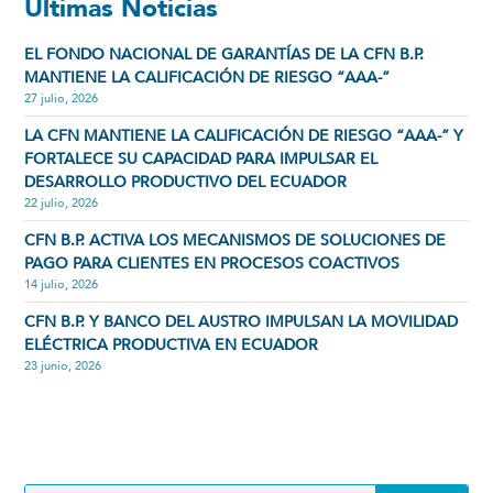
Últimas Noticias
EL FONDO NACIONAL DE GARANTÍAS DE LA CFN B.P.
MANTIENE LA CALIFICACIÓN DE RIESGO “AAA-”
27 julio, 2026
LA CFN MANTIENE LA CALIFICACIÓN DE RIESGO “AAA-” Y
FORTALECE SU CAPACIDAD PARA IMPULSAR EL
DESARROLLO PRODUCTIVO DEL ECUADOR
22 julio, 2026
CFN B.P. ACTIVA LOS MECANISMOS DE SOLUCIONES DE
PAGO PARA CLIENTES EN PROCESOS COACTIVOS
14 julio, 2026
CFN B.P. Y BANCO DEL AUSTRO IMPULSAN LA MOVILIDAD
ELÉCTRICA PRODUCTIVA EN ECUADOR
23 junio, 2026