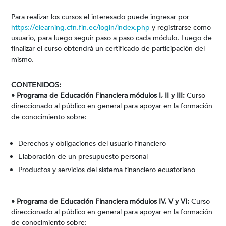
Para realizar los cursos el interesado puede ingresar por
https://elearning.cfn.fin.ec/login/index.php
y registrarse como
usuario, para luego seguir paso a paso cada módulo. Luego de
finalizar el curso obtendrá un certificado de participación del
mismo.
CONTENIDOS:
• Programa de Educación Financiera módulos I, II y III:
Curso
direccionado al público en general para apoyar en la formación
de conocimiento sobre:
Derechos y obligaciones del usuario financiero
Elaboración de un presupuesto personal
Productos y servicios del sistema financiero ecuatoriano
• Programa de Educación Financiera módulos IV, V y VI:
Curso
direccionado al público en general para apoyar en la formación
de conocimiento sobre: