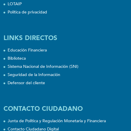
LOTAIP
Política de privacidad
LINKS DIRECTOS
Educación Financiera
Biblioteca
Sistema Nacional de Información (SNI)
Seguridad de la Información
Defensor del cliente
CONTACTO CIUDADANO
Junta de Política y Regulación Monetaria y Financiera
Contacto Ciudadano Digital