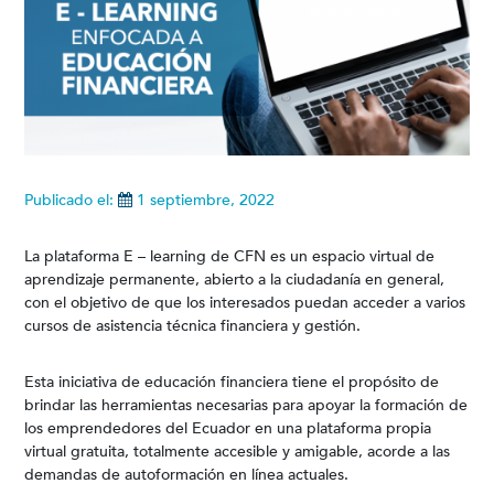
Publicado el:
1 septiembre, 2022
La plataforma E – learning de CFN es un espacio virtual de
aprendizaje permanente, abierto a la ciudadanía en general,
con el objetivo de que los interesados puedan acceder a varios
cursos de asistencia técnica financiera y gestión.
Esta iniciativa de educación financiera tiene el propósito de
brindar las herramientas necesarias para apoyar la formación de
los emprendedores del Ecuador en una plataforma propia
virtual gratuita, totalmente accesible y amigable, acorde a las
demandas de autoformación en línea actuales.