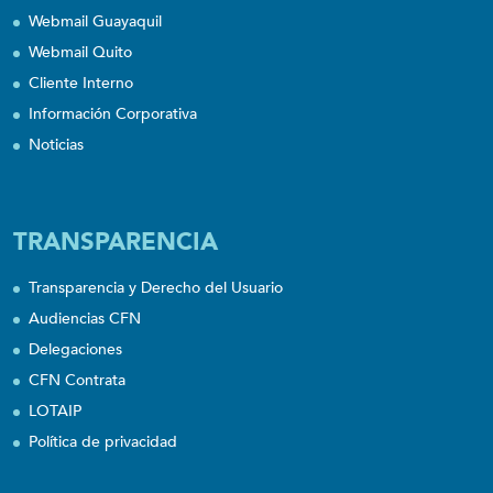
Webmail Guayaquil
Webmail Quito
Cliente Interno
Información Corporativa
Noticias
TRANSPARENCIA
Transparencia y Derecho del Usuario
Audiencias CFN
Delegaciones
CFN Contrata
LOTAIP
Política de privacidad