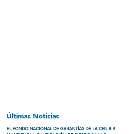
Últimas Noticias
EL FONDO NACIONAL DE GARANTÍAS DE LA CFN B.P.