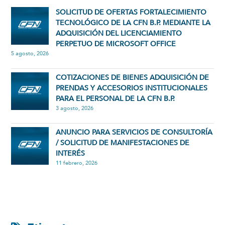
SOLICITUD DE OFERTAS FORTALECIMIENTO
TECNOLÓGICO DE LA CFN B.P. MEDIANTE LA
ADQUISICIÓN DEL LICENCIAMIENTO
PERPETUO DE MICROSOFT OFFICE
5 agosto, 2026
COTIZACIONES DE BIENES ADQUISICIÓN DE
PRENDAS Y ACCESORIOS INSTITUCIONALES
PARA EL PERSONAL DE LA CFN B.P.
3 agosto, 2026
ANUNCIO PARA SERVICIOS DE CONSULTORÍA
/ SOLICITUD DE MANIFESTACIONES DE
INTERÉS
11 febrero, 2026