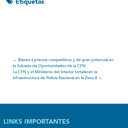
Etiquetas
←
Bienes a precios competitivos y de gran potencial en
la Subasta de Oportunidades de la CFN
La CFN y el Ministerio del Interior fortalecen la
infraestructura de Policía Nacional en la Zona 8
→
LINKS IMPORTANTES