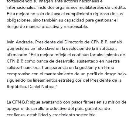
fortaleciendo su imagen ante actores nacionales e
internacionales, incluidos organismos multilaterales de crédito.
Esta mejora no solo destaca el cumplimiento riguroso de sus
obligaciones, sino también su capacidad para gestionar el
riesgo de manera proactiva y responsable.
Iván Andrade, Presidente del Directorio de CFN B.P., señaló
que este es un hito clave en la evolución de la institución,
afirmando: “Esta mejora refleja el continuo fortalecimiento de
CFN B.P. como banca de desarrollo, sustentado en nuestra
solidez financiera, transparencia en la gestión y un firme
compromiso con el mantenimiento de un perfil de riesgo bajo,
siguiendo los lineamientos estratégicos del Presidente de la
República, Daniel Noboa.”
La CFN B.P. sigue avanzando con pasos firmes en su misión de
apoyar el desarrollo productivo del país, garantizando
confianza, estabilidad y crecimiento sostenible.