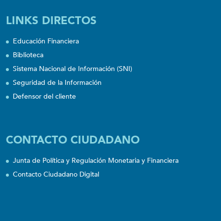
LINKS DIRECTOS
Educación Financiera
Biblioteca
Sistema Nacional de Información (SNI)
Seguridad de la Información
Defensor del cliente
CONTACTO CIUDADANO
Junta de Política y Regulación Monetaria y Financiera
Contacto Ciudadano Digital