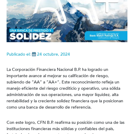
Publicado el:
24 octubre, 2024
La Corporación Financiera Nacional B.P. ha logrado un
importante avance al mejorar su calificación de riesgo,
subiendo de “AA” a “AA+”. Este reconocimiento refleja un
manejo eficiente del riesgo crediticio y operativo, una sólida
administración de sus operaciones, una mayor liquidez, alta
rentabilidad y la creciente solidez financiera que la posicionan
como una banca de desarrollo de referencia.
Con este logro, CFN B.P. reafirma su posición como una de las
instituciones financieras más sólidas y confiables del país,