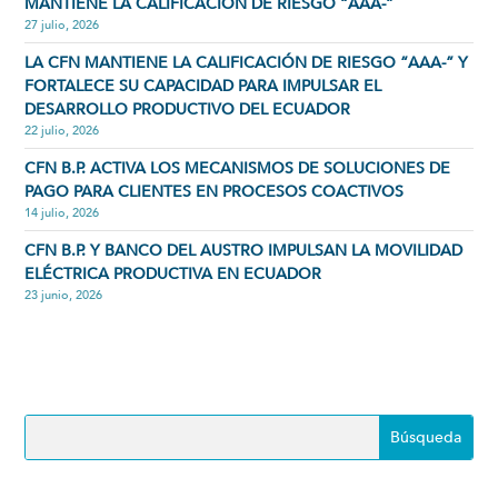
MANTIENE LA CALIFICACIÓN DE RIESGO “AAA-”
27 julio, 2026
LA CFN MANTIENE LA CALIFICACIÓN DE RIESGO “AAA-” Y
FORTALECE SU CAPACIDAD PARA IMPULSAR EL
DESARROLLO PRODUCTIVO DEL ECUADOR
22 julio, 2026
CFN B.P. ACTIVA LOS MECANISMOS DE SOLUCIONES DE
PAGO PARA CLIENTES EN PROCESOS COACTIVOS
14 julio, 2026
CFN B.P. Y BANCO DEL AUSTRO IMPULSAN LA MOVILIDAD
ELÉCTRICA PRODUCTIVA EN ECUADOR
23 junio, 2026