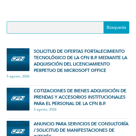
SOLICITUD DE OFERTAS FORTALECIMIENTO
TECNOLÓGICO DE LA CFN B.P. MEDIANTE LA
ADQUISICIÓN DEL LICENCIAMIENTO
PERPETUO DE MICROSOFT OFFICE
5 agosto, 2026
COTIZACIONES DE BIENES ADQUISICIÓN DE
PRENDAS Y ACCESORIOS INSTITUCIONALES
PARA EL PERSONAL DE LA CFN B.P.
3 agosto, 2026
ANUNCIO PARA SERVICIOS DE CONSULTORÍA
/ SOLICITUD DE MANIFESTACIONES DE