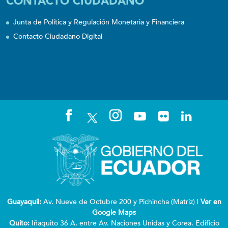
CONTACTO CIUDADANO
Junta de Política y Regulación Monetaria y Financiera
Contacto Ciudadano Digital
Guayaquil:
Av. Nueve de Octubre 200 y Pichincha (Matriz) |
Ver en
Google Maps
Quito:
Iñaquito 36 A, entre Av. Naciones Unidas y Corea. Edificio