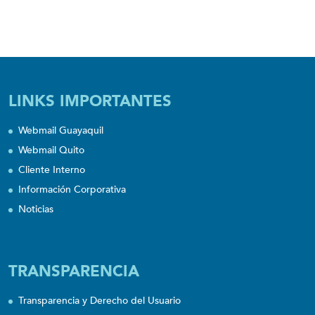
LINKS IMPORTANTES
Webmail Guayaquil
Webmail Quito
Cliente Interno
Información Corporativa
Noticias
TRANSPARENCIA
Transparencia y Derecho del Usuario