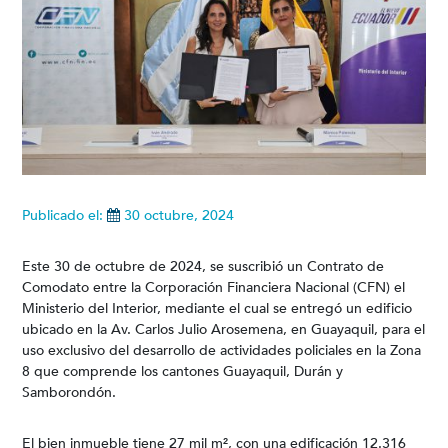
Publicado el:
30 octubre, 2024
Este 30 de octubre de 2024, se suscribió un Contrato de
Comodato entre la Corporación Financiera Nacional (CFN) el
Ministerio del Interior, mediante el cual se entregó un edificio
ubicado en la Av. Carlos Julio Arosemena, en Guayaquil, para el
uso exclusivo del desarrollo de actividades policiales en la Zona
8 que comprende los cantones Guayaquil, Durán y
Samborondón.
El bien inmueble tiene 27 mil m², con una edificación 12.316