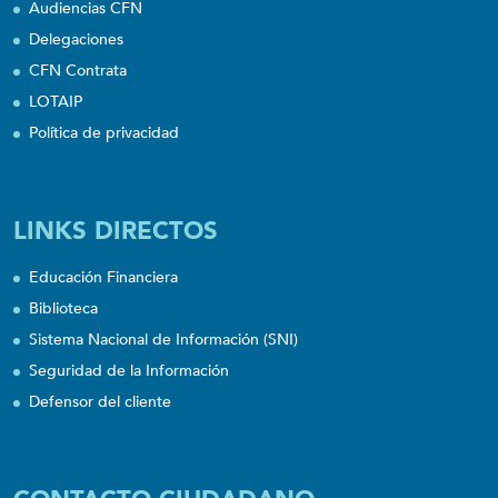
Audiencias CFN
Delegaciones
CFN Contrata
LOTAIP
Política de privacidad
LINKS DIRECTOS
Educación Financiera
Biblioteca
Sistema Nacional de Información (SNI)
Seguridad de la Información
Defensor del cliente