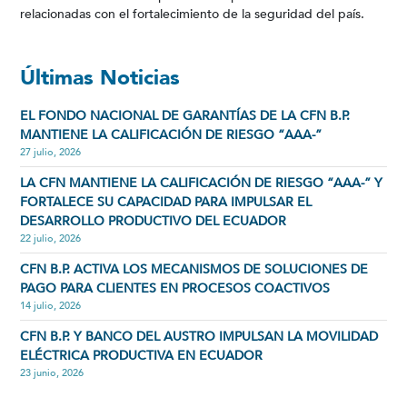
relacionadas con el fortalecimiento de la seguridad del país.
Últimas Noticias
EL FONDO NACIONAL DE GARANTÍAS DE LA CFN B.P.
MANTIENE LA CALIFICACIÓN DE RIESGO “AAA-”
27 julio, 2026
LA CFN MANTIENE LA CALIFICACIÓN DE RIESGO “AAA-” Y
FORTALECE SU CAPACIDAD PARA IMPULSAR EL
DESARROLLO PRODUCTIVO DEL ECUADOR
22 julio, 2026
CFN B.P. ACTIVA LOS MECANISMOS DE SOLUCIONES DE
PAGO PARA CLIENTES EN PROCESOS COACTIVOS
14 julio, 2026
CFN B.P. Y BANCO DEL AUSTRO IMPULSAN LA MOVILIDAD
ELÉCTRICA PRODUCTIVA EN ECUADOR
23 junio, 2026