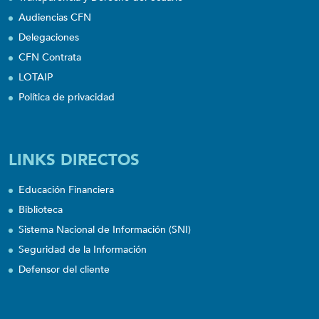
Audiencias CFN
Delegaciones
CFN Contrata
LOTAIP
Política de privacidad
LINKS DIRECTOS
Educación Financiera
Biblioteca
Sistema Nacional de Información (SNI)
Seguridad de la Información
Defensor del cliente