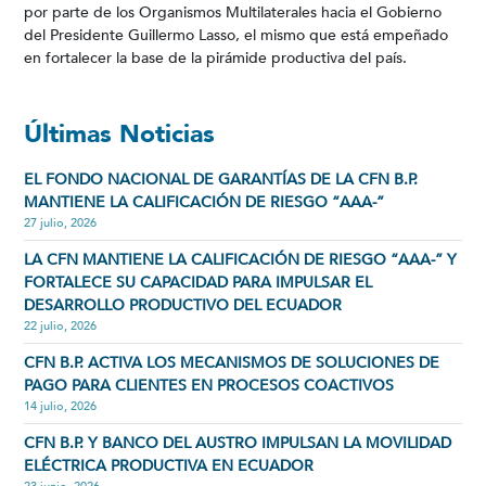
por parte de los Organismos Multilaterales hacia el Gobierno
del Presidente Guillermo Lasso, el mismo que está empeñado
en fortalecer la base de la pirámide productiva del país.
Últimas Noticias
EL FONDO NACIONAL DE GARANTÍAS DE LA CFN B.P.
MANTIENE LA CALIFICACIÓN DE RIESGO “AAA-”
27 julio, 2026
LA CFN MANTIENE LA CALIFICACIÓN DE RIESGO “AAA-” Y
FORTALECE SU CAPACIDAD PARA IMPULSAR EL
DESARROLLO PRODUCTIVO DEL ECUADOR
22 julio, 2026
CFN B.P. ACTIVA LOS MECANISMOS DE SOLUCIONES DE
PAGO PARA CLIENTES EN PROCESOS COACTIVOS
14 julio, 2026
CFN B.P. Y BANCO DEL AUSTRO IMPULSAN LA MOVILIDAD
ELÉCTRICA PRODUCTIVA EN ECUADOR