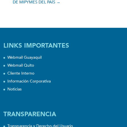
DE MIPYMES DEL PAÍS
→
LINKS IMPORTANTES
Webmail Guayaquil
Webmail Quito
Cliente Interno
Información Corporativa
Noticias
TRANSPARENCIA
Transparencia y Derecho del Usuario