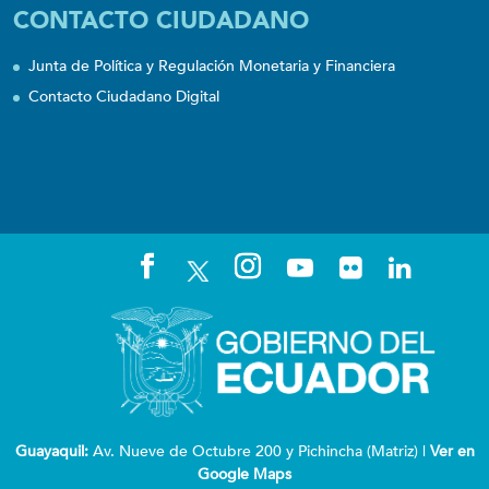
CONTACTO CIUDADANO
Junta de Política y Regulación Monetaria y Financiera
Contacto Ciudadano Digital
Guayaquil:
Av. Nueve de Octubre 200 y Pichincha (Matriz) |
Ver en
Google Maps