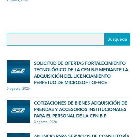
23 junio, 2026
SOLICITUD DE OFERTAS FORTALECIMIENTO
TECNOLÓGICO DE LA CFN B.P. MEDIANTE LA
ADQUISICIÓN DEL LICENCIAMIENTO
PERPETUO DE MICROSOFT OFFICE
5 agosto, 2026
COTIZACIONES DE BIENES ADQUISICIÓN DE
PRENDAS Y ACCESORIOS INSTITUCIONALES
PARA EL PERSONAL DE LA CFN B.P.
3 agosto, 2026
ANUNCIO PARA SERVICIOS DE CONSULTORÍA