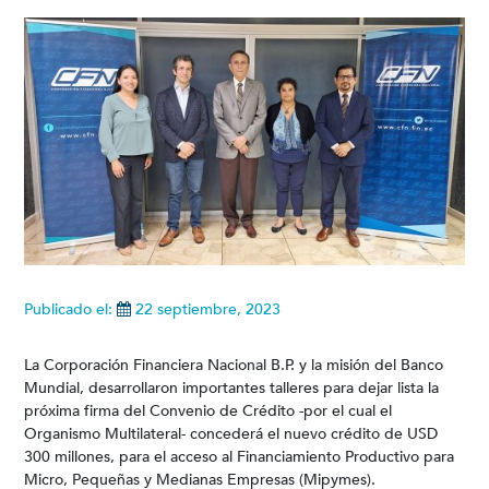
Publicado el:
22 septiembre, 2023
La Corporación Financiera Nacional B.P. y la misión del Banco
Mundial, desarrollaron importantes talleres para dejar lista la
próxima firma del Convenio de Crédito -por el cual el
Organismo Multilateral- concederá el nuevo crédito de USD
300 millones, para el acceso al Financiamiento Productivo para
Micro, Pequeñas y Medianas Empresas (Mipymes).