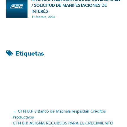
/ SOLICITUD DE MANIFESTACIONES DE
INTERÉS
11 febrero, 2026
Etiquetas
←
CFN B.P. y Banco de Machala respaldan Créditos
Productivos
CFN B.P. ASIGNA RECURSOS PARA EL CRECIMIENTO