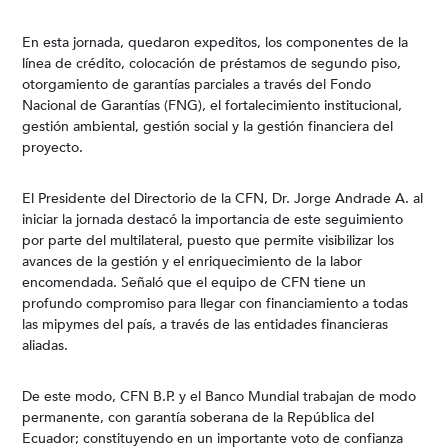
En esta jornada, quedaron expeditos, los componentes de la
línea de crédito, colocación de préstamos de segundo piso,
otorgamiento de garantías parciales a través del Fondo
Nacional de Garantías (FNG), el fortalecimiento institucional,
gestión ambiental, gestión social y la gestión financiera del
proyecto.
El Presidente del Directorio de la CFN, Dr. Jorge Andrade A. al
iniciar la jornada destacó la importancia de este seguimiento
por parte del multilateral, puesto que permite visibilizar los
avances de la gestión y el enriquecimiento de la labor
encomendada. Señaló que el equipo de CFN tiene un
profundo compromiso para llegar con financiamiento a todas
las mipymes del país, a través de las entidades financieras
aliadas.
De este modo, CFN B.P. y el Banco Mundial trabajan de modo
permanente, con garantía soberana de la República del
Ecuador; constituyendo en un importante voto de confianza